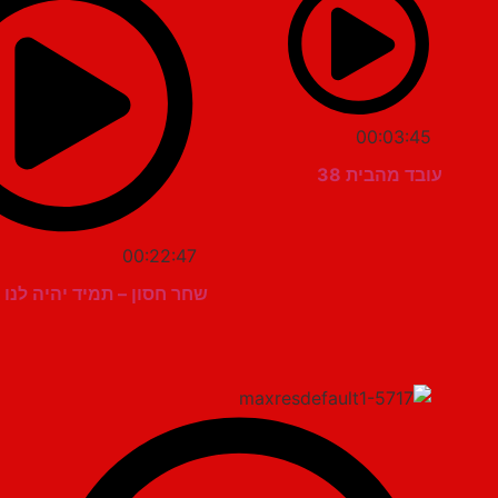
00:03:45
עובד מהבית 38
00:22:47
שחר חסון – תמיד יהיה לנו 