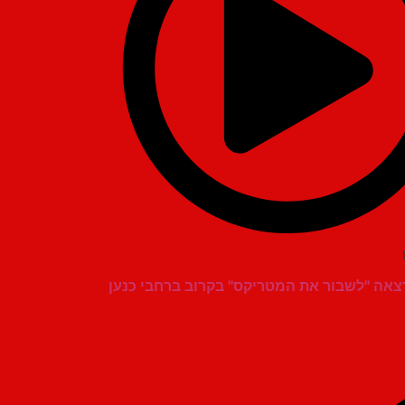
צאה "לשבור את המטריקס" בקרוב ברחבי כנען