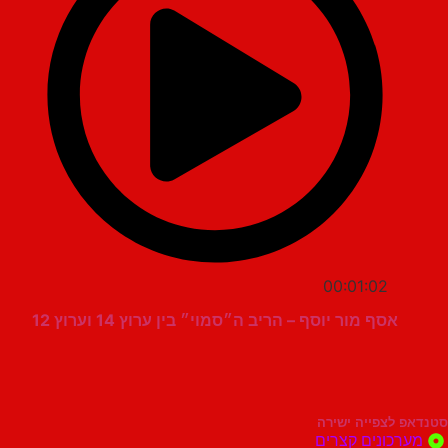
00:01:02
אסף מור יוסף – הריב ה״סמוי״ בין ערוץ 14 וערוץ 12
סטנדאפ לצפייה ישירה
מערכונים קצרים