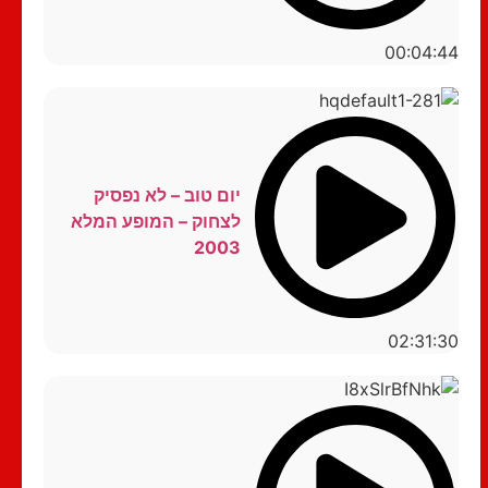
00:04:44
יום טוב – לא נפסיק
לצחוק – המופע המלא
2003
02:31:30