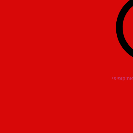
את קופיפי