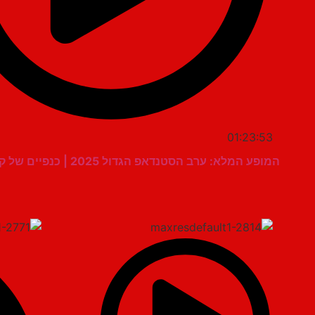
01:23:53
המופע המלא: ערב הסטנדאפ הגדול 2025 | כנפיים של קרמבו 🎤✨