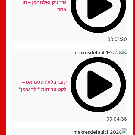
גרייניק ואלתרמן – תו
אחד
00:01:20
קובי בלולו סטנדאפ –
לקט בדיחות "ילד שמן"
00:04:36