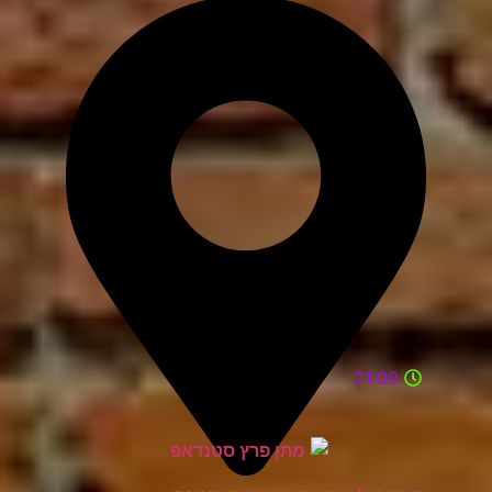
21:00