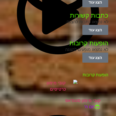
הצג עוד
כתבות קשורות
לא נמצאו כתבות להצגה.
הצג עוד
הופעות קרובות
לא נמצאו מופעים להצגה
הצג עוד
הופעות קרובות
קובי מימון סטנדאפ
יום ה'