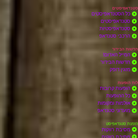
סטנדאפיסטים
כל הסטנדאפיסטים
סטנדאפיסטים
סטנדאפיסטיות
הרכבי סטנדאפ
חדשות הבידור
המייל האדום!
חדשות הבידור
מזגין דופק
לוח הופעות
הופעות קרובות
כל ההופעות
אולמות ומקומות
מועדוני סטנדאפ
הזמנת סטנדאפיסט
מסיבת רווקות
מסיבת רווקים