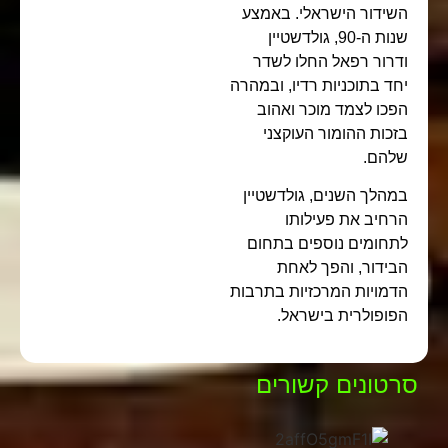
השידור הישראלי. באמצע
שנות ה-90, גולדשטיין
ודרור רפאל החלו לשדר
יחד בתוכניות רדיו, ובמהרה
הפכו לצמד מוכר ואהוב
בזכות ההומור העוקצני
שלהם.
במהלך השנים, גולדשטיין
הרחיב את פעילותו
לתחומים נוספים בתחום
הבידור, והפך לאחת
הדמויות המרכזיות בתרבות
הפופולרית בישראל.
סרטונים קשורים