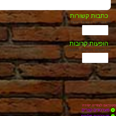
כתבות קשורות
לא נמצאו כתבות להצגה.
הצג עוד
הופעות קרובות
לא נמצאו מופעים להצגה
הצג עוד
סטנדאפ לצפייה ישירה
מערכונים קצרים