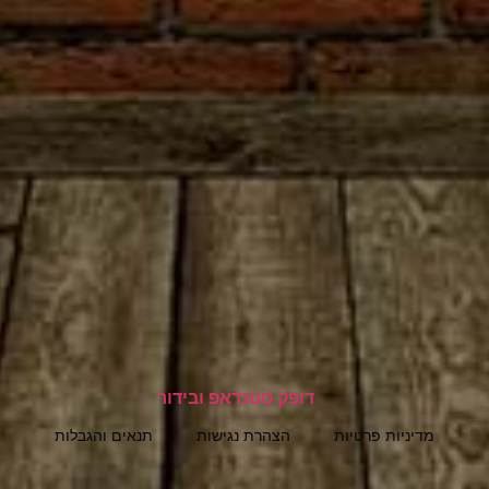
מדיניות פרטיות
הצהרת נגישות
תנאים והגבלות