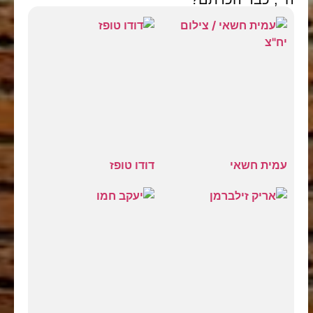
עמית חשאי
דודו טופז