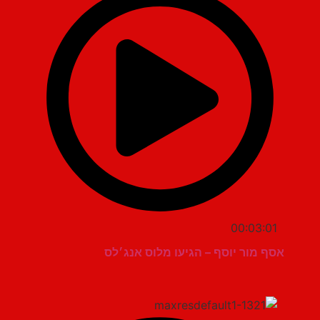
00:03:01
אסף מור יוסף – הגיעו מלוס אנג׳לס