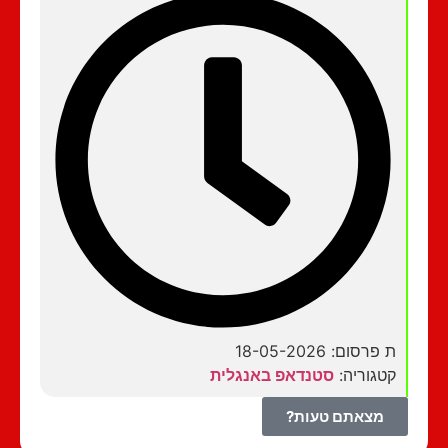
ת פרסום: 18-05-2026
קטגוריה:
סטנדאפ באנגלית
מצאתם טעות?