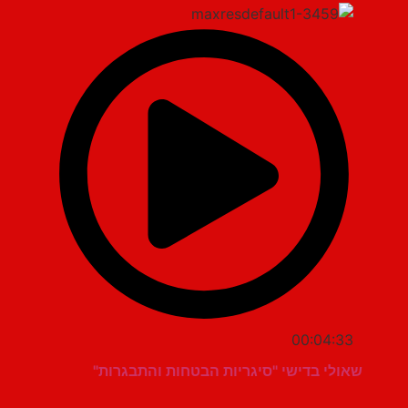
00:04:33
שאולי בדישי "סיגריות הבטחות והתבגרות"