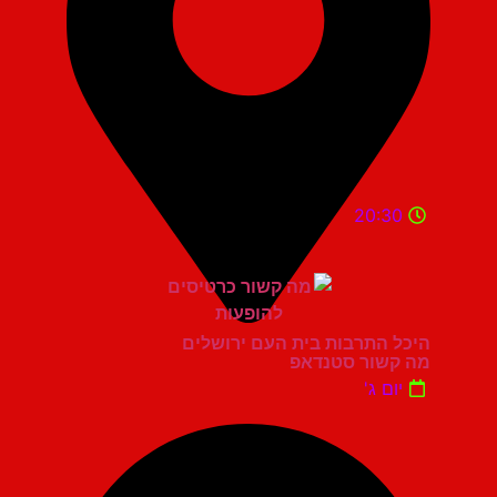
20:30
היכל התרבות בית העם ירושלים
מה קשור סטנדאפ
יום ג'