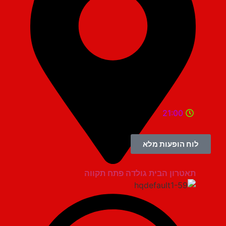
21:00
לוח הופעות מלא
תאטרון הבית גולדה פתח תקווה