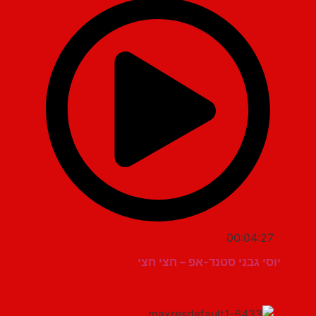
00:04:27
יוסי גבני סטנד-אפ – חצי חצי