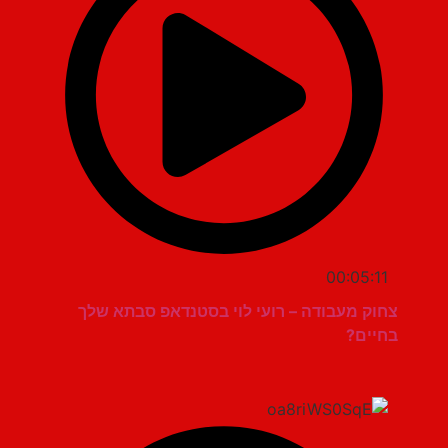
00:05:11
צחוק מעבודה – רועי לוי בסטנדאפ סבתא שלך
בחיים?