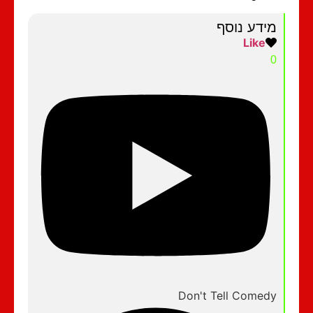
מידע נוסף
Like
0
Don't Tell Comedy