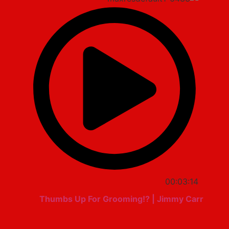
00:03:14
Thumbs Up For Grooming!? | Jimmy Carr