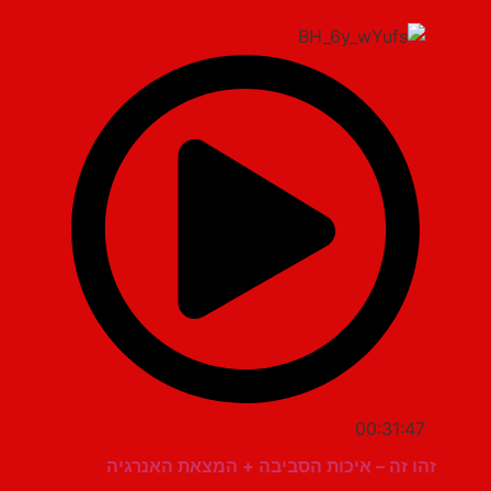
00:31:47
זהו זה – איכות הסביבה + המצאת האנרגיה