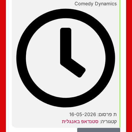
Comedy Dynamics
ת פרסום: 16-05-2026
קטגוריה:
סטנדאפ באנגלית