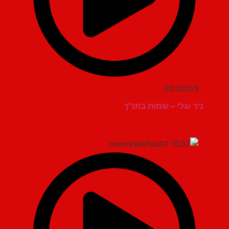
00:02:03
ניר וגלי – שמות בתנ"ך