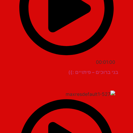
00:01:00
בני ברוכים – פיתויים :))