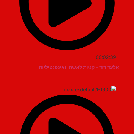
00:02:39
אלעד דוד – קניות לאשתי ואינפנטיליות