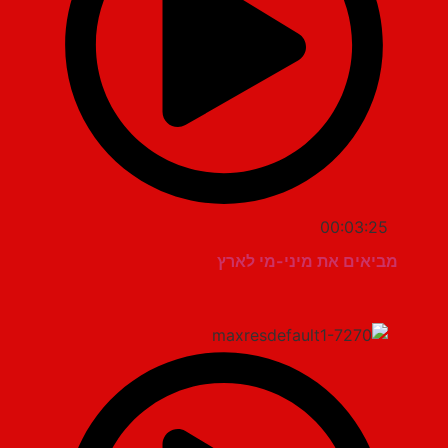
00:03:25
מביאים את מיני-מי לארץ