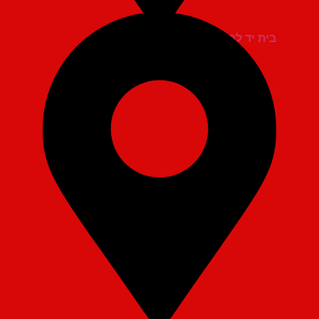
בית יד לבנים אשדוד