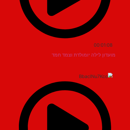
00:01:08
מועדון לילה יומולדת וצמד חמד