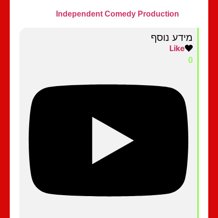
Independent Comedy Production
מידע נוסף
Like
0