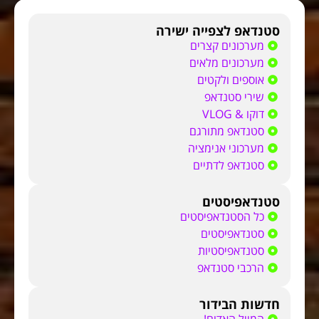
סטנדאפ לצפייה ישירה
מערכונים קצרים
מערכונים מלאים
אוספים ולקטים
שירי סטנדאפ
דוקו & VLOG
סטנדאפ מתורגם
מערכוני אנימציה
סטנדאפ לדתיים
סטנדאפיסטים
כל הסטנדאפיסטים
סטנדאפיסטים
סטנדאפיסטיות
הרכבי סטנדאפ
חדשות הבידור