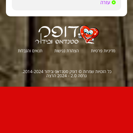
עזרה
מדיניות פרטיות
הצהרת נגישות
תנאים והגבלות
כל הזכויות שמרות © דופק סטנדאפ ובידור 2014-2024.
גרסה 2.0 - 2024 הרצה