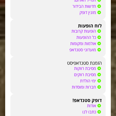
המייל האדום!
חדשות הבידור
מזגין דופק
לוח הופעות
הופעות קרובות
כל ההופעות
אולמות ומקומות
מועדוני סטנדאפ
הזמנת סטנדאפיסט
מסיבת רווקות
מסיבת רווקים
ימי הולדת
חברות ומוסדות
דופק סטנדאפ!
אודות
כתבו לנו