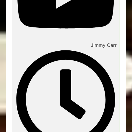
Jimmy Carr