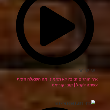
00:03:38
איך הורגים זבוב? לא תאמינו מה השאלה הזאת
עשתה לקהל | קובי קוריאט