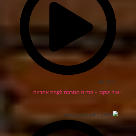
00:03:01
יאיר יעקבי – הודיה מסרבת לקחת אחריות