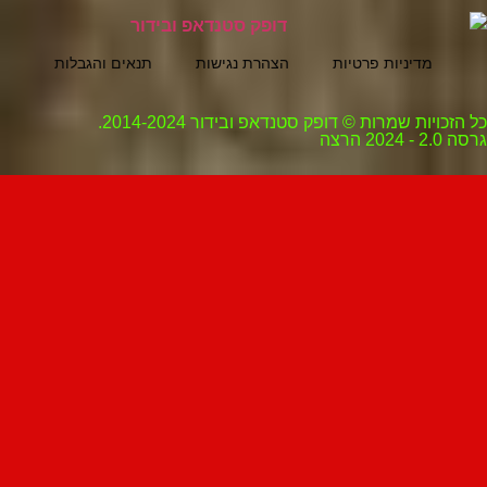
מדיניות פרטיות
הצהרת נגישות
תנאים והגבלות
ת שמרות © דופק סטנדאפ ובידור 2014-2024.