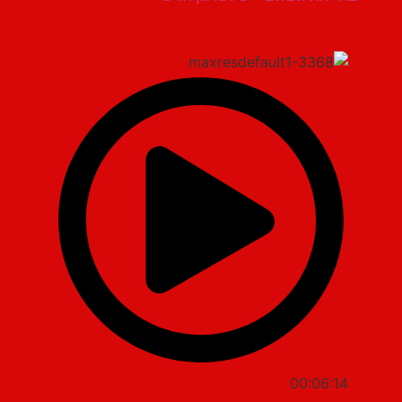
00:06:14