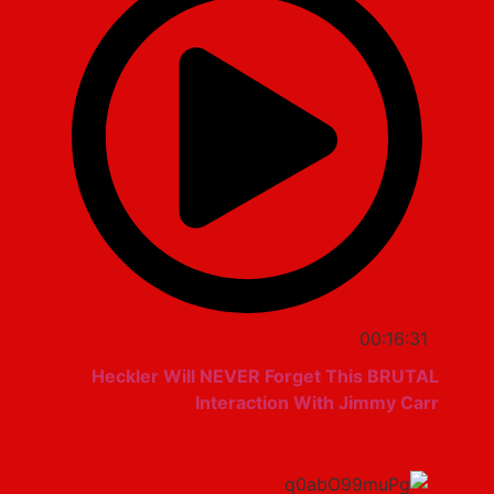
00:16:31
Heckler Will NEVER Forget This BRUTAL
Interaction With Jimmy Carr