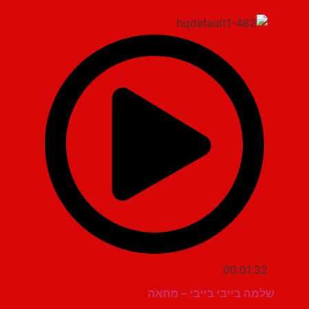
00:01:32
שלמה בייבי בייבי – מחאה