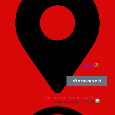
20:30
לוח הופעות מלא
היכל התרבות העירוני כפר יונה