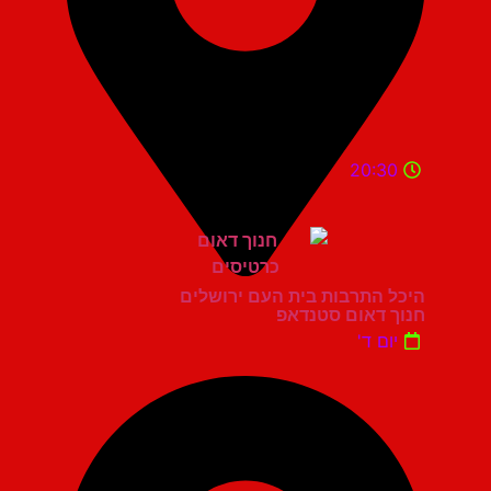
20:30
היכל התרבות בית העם ירושלים
חנוך דאום סטנדאפ
יום ד'