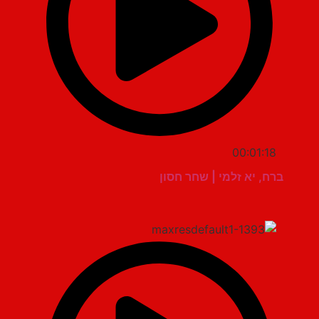
00:01:18
ברח, יא זלמי | שחר חסון