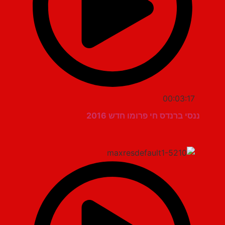
00:03:17
ננסי ברנדס חי פרומו חדש 2016