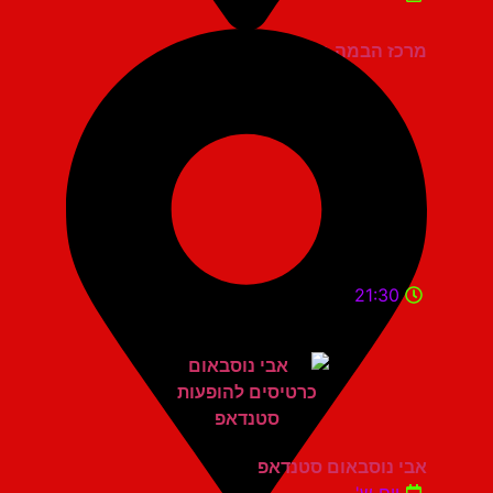
מרכז הבמה גני תקווה
21:30
אבי נוסבאום סטנדאפ