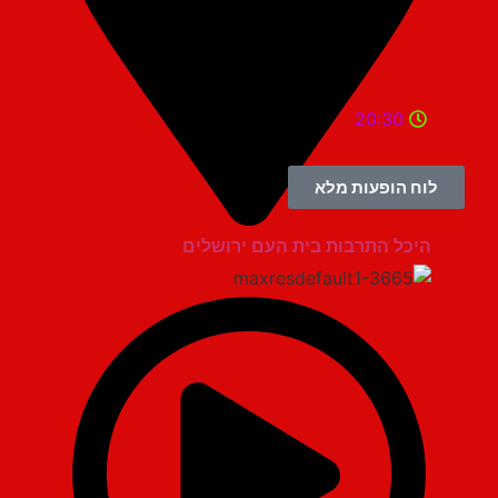
20:30
לוח הופעות מלא
היכל התרבות בית העם ירושלים