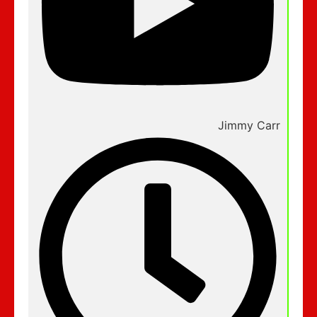
Jimmy Carr