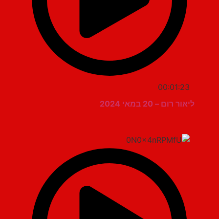
00:01:23
ליאור רום – 20 במאי 2024