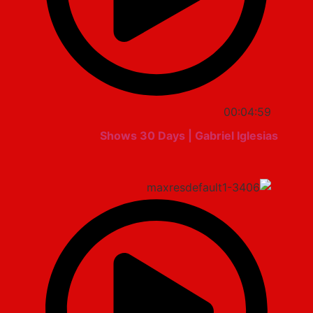
00:04:59
Shows 30 Days | Gabriel Iglesias