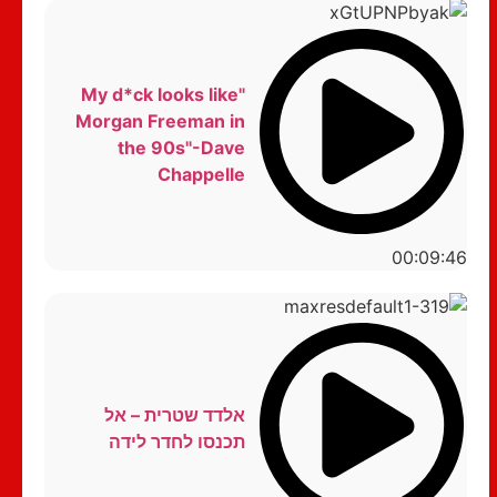
"My d*ck looks like
Morgan Freeman in
the 90s"-Dave
Chappelle
00:09:46
אלדד שטרית – אל
תכנסו לחדר לידה