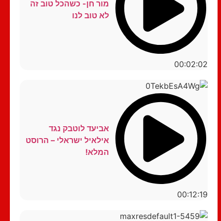
מור חן- כשהכל טוב זה
לא טוב לנו
00:02:02
אביעד לוטבק נגד
אילאיל ישראלי – הרוסט
המלא!
00:12:19