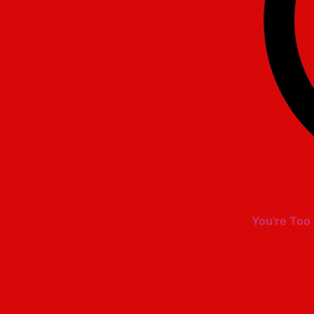
You're Too