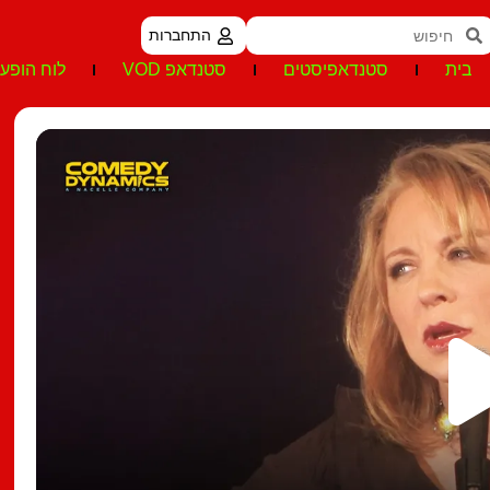
התחברות
בית
סטנדאפיסטים
סטנדאפ VOD
לוח הופעו