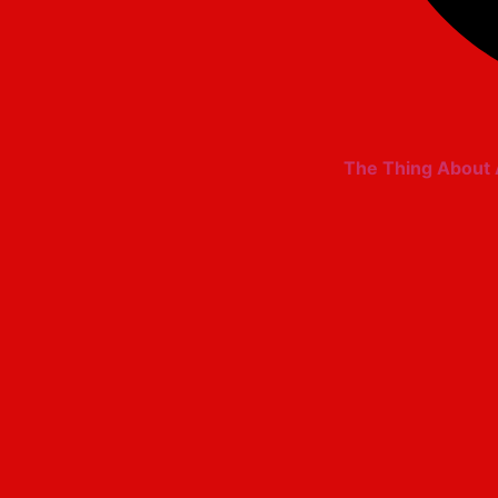
The Thing About