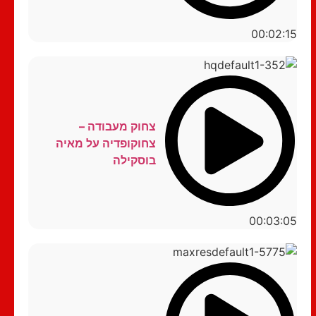
00:02:15
צחוק מעבודה –
צחוקופדיה על מאיה
בוסקילה
00:03:05