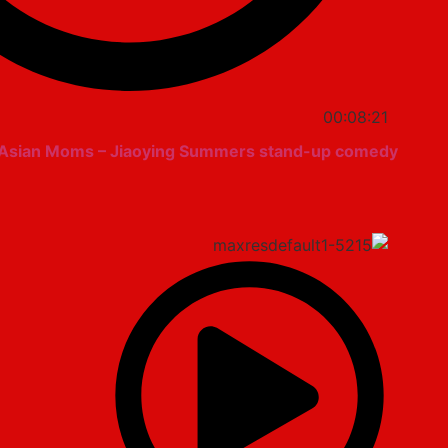
00:08:21
 Asian Moms – Jiaoying Summers stand-up comedy