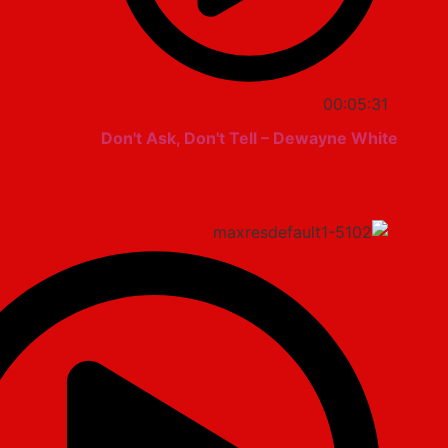
00:05:31
Don't Ask, Don't Tell – Dewayne White