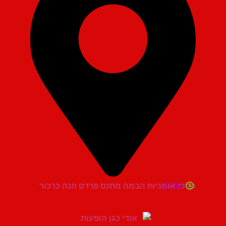
21:30
מרכז אומניות הבמה מתנס פרדס חנה כרכור