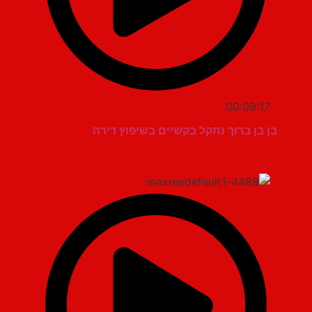
00:09:17
בן בן ברוך נתקל בקשיים בשיפוץ דירה