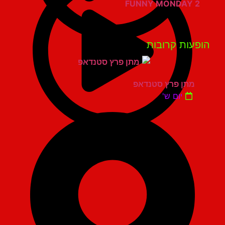
FUNNY MONDAY 2
פעות קרובות
מתן פרץ סטנדאפ
יום ש'