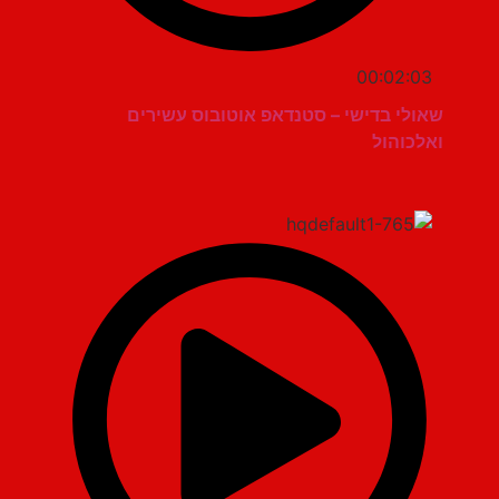
00:02:03
שאולי בדישי – סטנדאפ אוטובוס עשירים
ואלכוהול