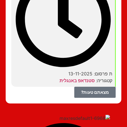
ת פרסום: 13-11-2025
קטגוריה:
סטנדאפ באנגלית
מצאתם טעות?