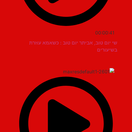
00:00:41
שי יום טוב, אביתר יום טוב : כשאמא עוזרת
בשיעורים