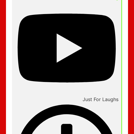
Just For Laughs