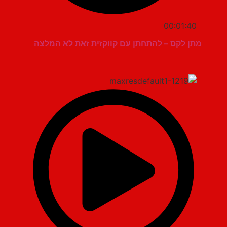
00:01:40
מתן לקס – להתחתן עם קווקזית זאת לא המלצה