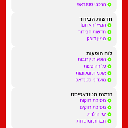
הרכבי סטנדאפ
חדשות הבידור
המייל האדום!
חדשות הבידור
מזגין דופק
לוח הופעות
הופעות קרובות
כל ההופעות
אולמות ומקומות
מועדוני סטנדאפ
הזמנת סטנדאפיסט
מסיבת רווקות
מסיבת רווקים
ימי הולדת
חברות ומוסדות