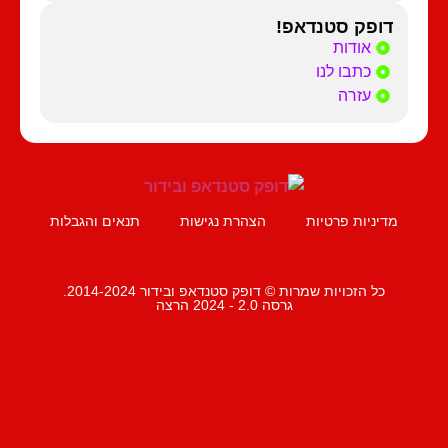
דופק סטנדאפ!
אודות
כתבו לנו
עזרה
מדיניות פרטיות
הצהרת נגישות
תנאים והגבלות
כל הזכויות שמרות © דופק סטנדאפ ובידור 2014-2024.
גרסה 2.0 - 2024 הרצה