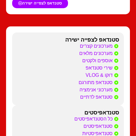
סטנדאפ לצפייה ישירה
סטנדאפ לצפייה ישירה
מערכונים קצרים
מערכונים מלאים
אוספים ולקטים
שירי סטנדאפ
דוקו & VLOG
סטנדאפ מתורגם
מערכוני אנימציה
סטנדאפ לדתיים
סטנדאפיסטים
כל הסטנדאפיסטים
סטנדאפיסטים
סטנדאפיסטיות