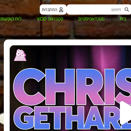
התחברות
בית
סטנדאפיסטים
סטנדאפ VOD
לוח הופעות