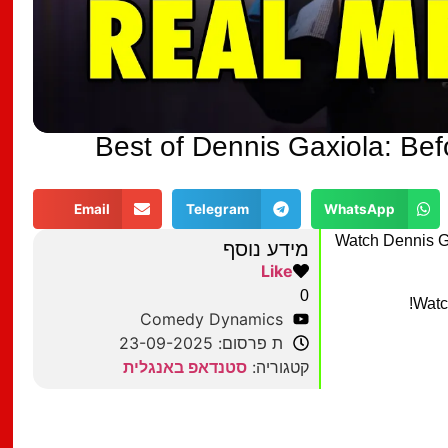
Best of Dennis Gaxiola: Be
Email
Telegram
WhatsApp
Watch Dennis G
מידע נוסף
Like
0
Watc
Comedy Dynamics
ת פרסום: 23-09-2025
קטגוריה:
סטנדאפ באנגלית