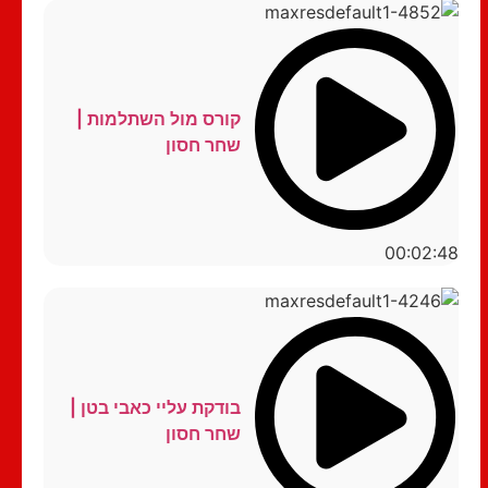
קורס מול השתלמות |
שחר חסון
00:02:48
בודקת עליי כאבי בטן |
שחר חסון