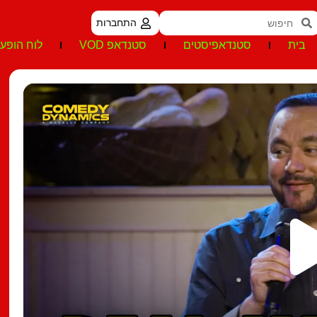
התחברות
בית
סטנדאפיסטים
סטנדאפ VOD
לוח הופעו