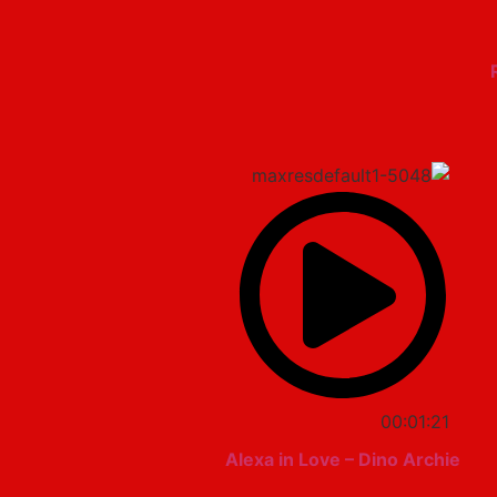
00:01:21
Alexa in Love – Dino Archie