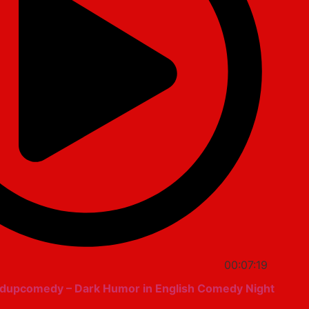
00:07:19
ndupcomedy – Dark Humor in English Comedy Night