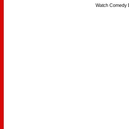
Watch Comedy D