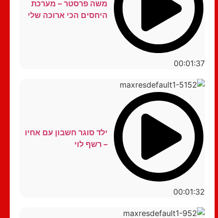
משה פרסטר – מערכת
היחסים הכי ארוכה שלי
00:01:37
ילד סוגר חשבון עם אחיו
– רשף לוי
00:01:32