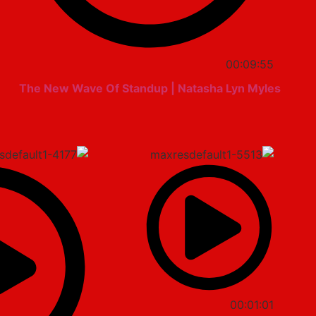
00:09:55
The New Wave Of Standup | Natasha Lyn Myles
00:01:01