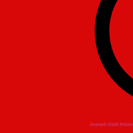
Joseph Gold #sta