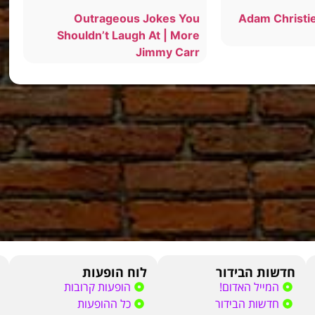
Outrageous Jokes You
Adam Christie
Shouldn’t Laugh At | More
Jimmy Carr
חדשות הבידור
לוח הופעות
המייל האדום!
הופעות קרובות
חדשות הבידור
כל ההופעות