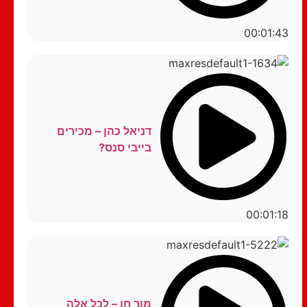
00:01:43
דניאל כהן – מכירים
בייבי סנס?
00:01:18
מור חן – לכל אלה