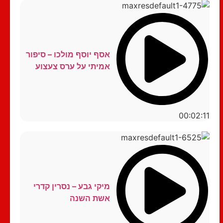
אסף יוסף מולכו – סיפור
אמיתי על ערס צעצוע
00:02:11
מיקי גבע – נסרין קדרי
אשת השנה