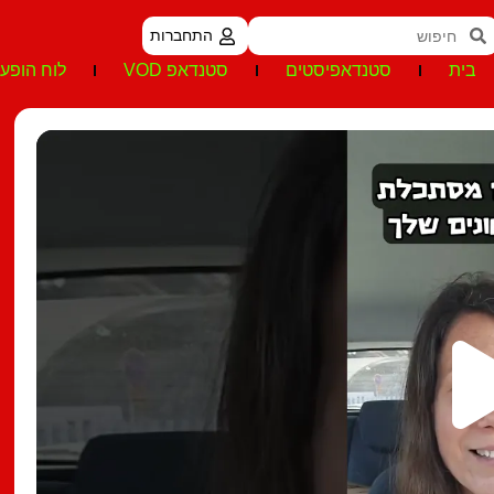
התחברות
בית
סטנדאפיסטים
סטנדאפ VOD
לוח הופעו