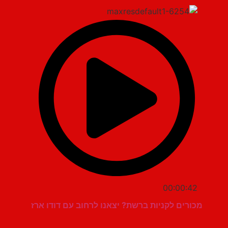
00:00:42
מכורים לקניות ברשת? יצאנו לרחוב עם דודו ארז