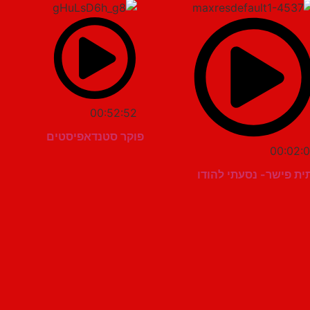
00:52:52
פוקר סטנדאפיסטים
00:02:0
ית פישר- נסעתי להודו