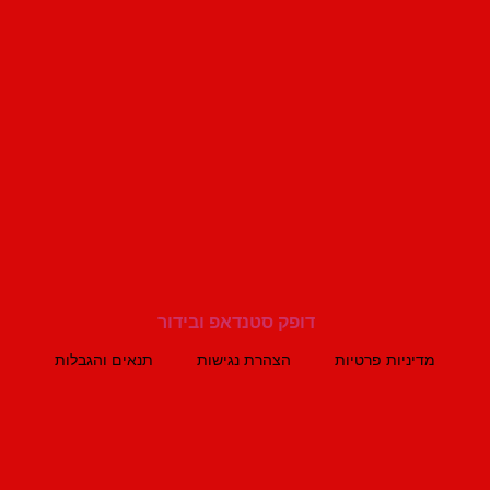
מדיניות פרטיות
הצהרת נגישות
תנאים והגבלות