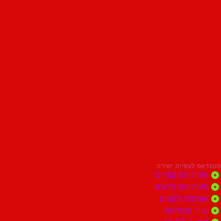
סטנדאפ לצפייה ישירה
מערכונים קצרים
מערכונים מלאים
אוספים ולקטים
שירי סטנדאפ