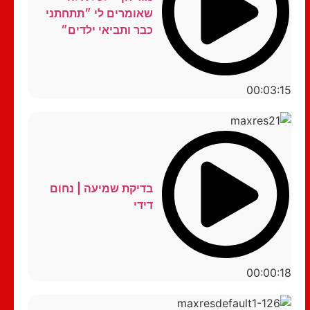
שאומרים לי ״תתחתני
כבר ותביאי ילדים״
00:03:15
בדיקת שמיעה | נחום
דידי
00:00:18