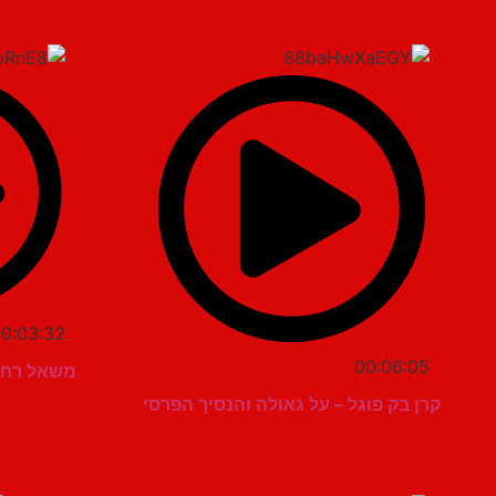
0:03:32
00:06:05
משאל רחוב
קרן בק פוגל – על גאולה והנסיך הפרסי