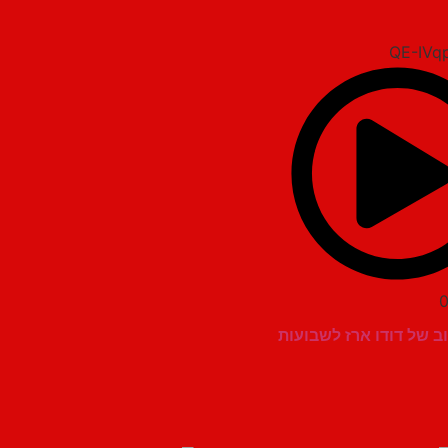
0
 של דודו ארז לשבועות