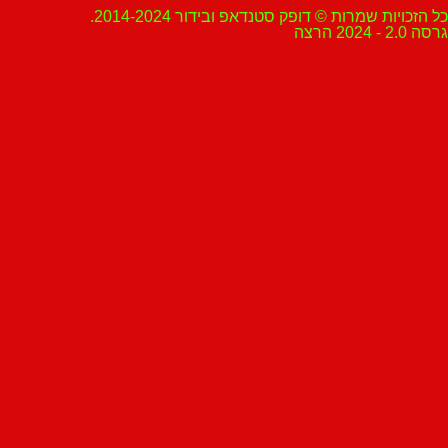
ת שמרות © דופק סטנדאפ ובידור 2014-2024.