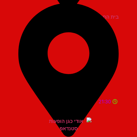
בית החייל תל אביב
21:30