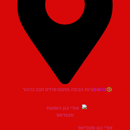
21:30
מרכז אומניות הבמה מתנס פרדס חנה כרכור
אודי כגן סטנדאפ