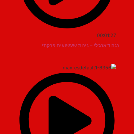
00:01:27
נגה ד'אנג'לי – גינות שעשועים פרקתי