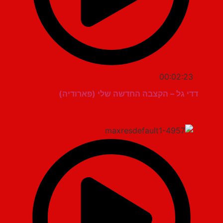
00:02:23
דדי גל – הקצבה החדשה שלי (פארודיה)