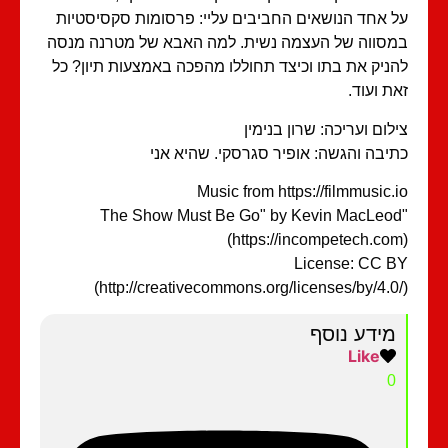
 אחד הנושאים החביבים עליי: פרסומות סקסיסטיות
סווה של העצמה נשית. למה האבא של מטרנה מנסה
ניק את בתו וכיצד תחוללו מהפכה באמצעות תיון? כל
ת ועוד.
לום ועריכה: שרון בנימין
יבה והגשה: אופיר סגרסקי. שהיא אני
Music from https://filmmusic.
"The Show Must Be Go" by Kevin MacLeo
(https://incompetech.co
License: CC 
(http://creativecommons.org/licenses/by/4.0
מידע נוסף
Like
0