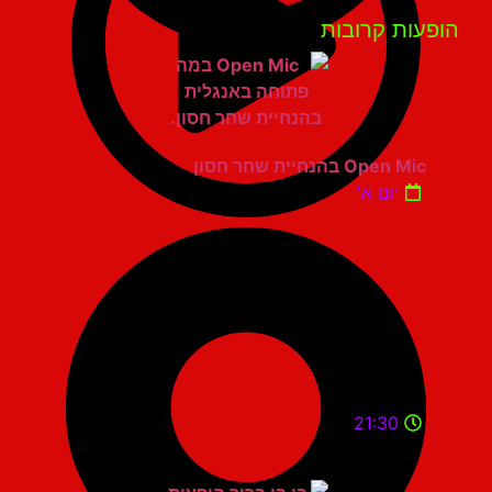
פעות קרובות
Open Mic בהנחיית שחר חסון
יום א'
21:30