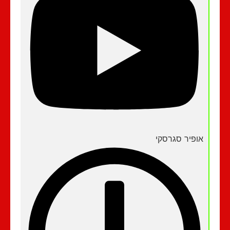
אופיר סגרסקי