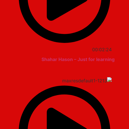
00:02:24
Shahar Hason – Just for learning