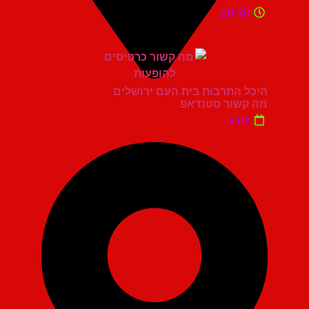
20:30
היכל התרבות בית העם ירושלים
מה קשור סטנדאפ
יום ג'