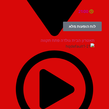
21:00
לוח הופעות מלא
תאטרון הבית גולדה פתח תקווה