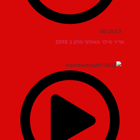
00:29:53
אדיר מילר מאלתר חלק ב 2019