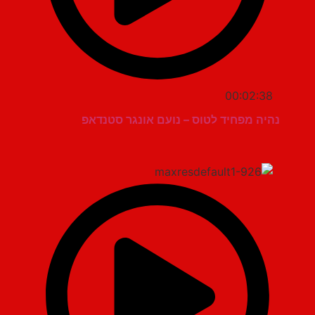
00:02:38
נהיה מפחיד לטוס – נועם אונגר סטנדאפ