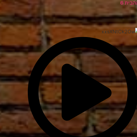
בית 6