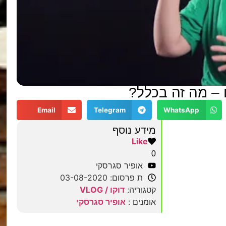
Email
Telegram
WhatsApp
מידע נוסף
Like
0
אופיר סגרסקי
ת פרסום: 03-08-2020
קטגוריה:
דוקו / VLOG
אומנים :
אופיר סגרסקי
מצאתם טעות?