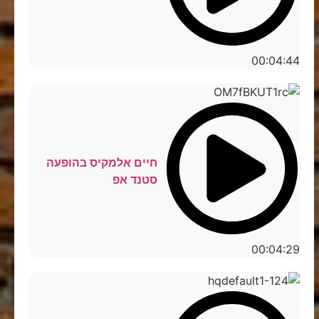
00:04:44
חיים אלמקיס בהופעה
סטנד אפ
00:04:29