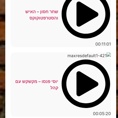
שחר חסון – האיש
והסטרפטוקוקס
00:11:01
יוסי פנסו – מקשקש עם
קהל
00:05:20