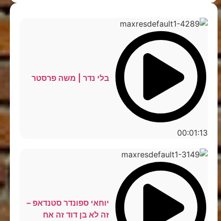
בלי נדר | משה פרסטר
00:01:13
יוחאי ספונדר סטנדאפ –
זה לא בן דוד זה אח