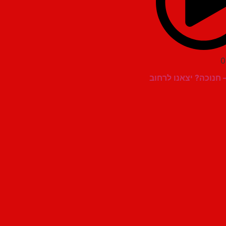
0
– חנוכה? יצאנו לרחוב