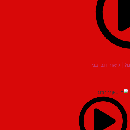
? | ליאור דובדבני