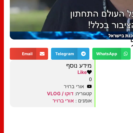
Email
Telegram
WhatsApp
מידע נוסף
Like
0
אורי ברויר
קטגוריה:
דוקו / VLOG
אומנים :
אורי ברויר