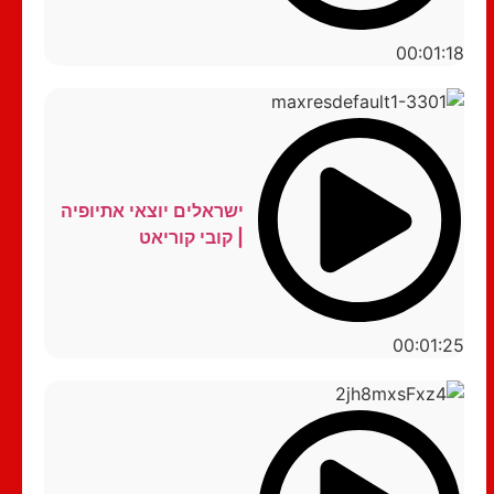
00:01:18
ישראלים יוצאי אתיופיה
| קובי קוריאט
00:01:25