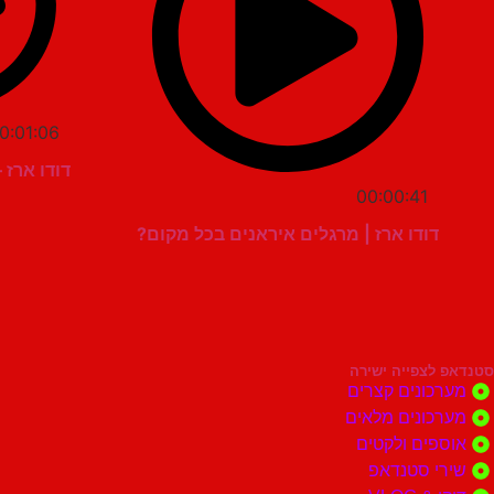
0:01:06
דודו ארז 
00:00:41
דודו ארז | מרגלים איראנים בכל מקום?
סטנדאפ לצפייה ישירה
מערכונים קצרים
מערכונים מלאים
אוספים ולקטים
שירי סטנדאפ