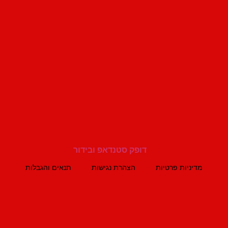
מדיניות פרטיות
הצהרת נגישות
תנאים והגבלות