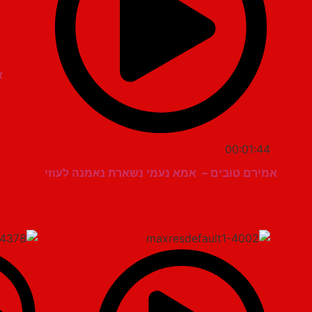
א
00:01:44
אמירם טובים – ⁨ אמא נעמי נשארת נאמנה לעוזי⁩