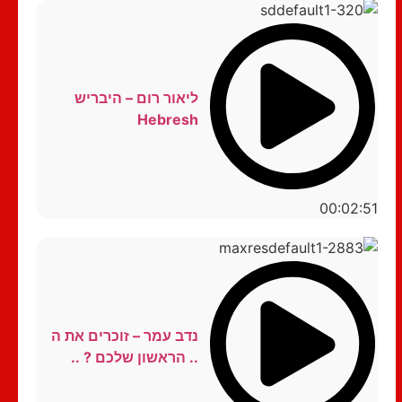
ליאור רום – היבריש
Hebresh
00:02:51
נדב עמר – זוכרים את ה
.. הראשון שלכם ? ..