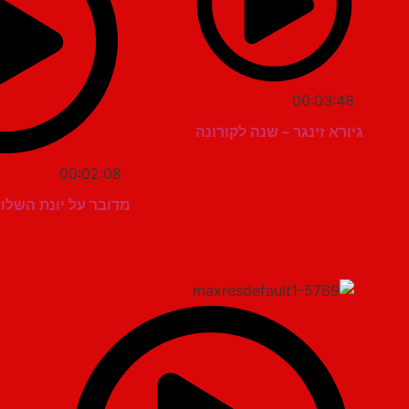
00:03:48
גיורא זינגר – שנה לקורונה
00:02:08
מדובר על יונת השלום