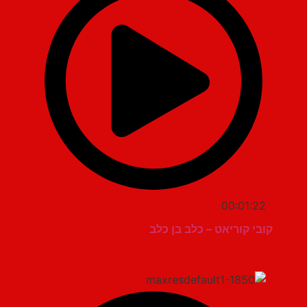
00:01:22
קובי קוריאט – כלב בן כלב