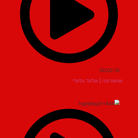
00:02:10
שווארמה | אלעד גלעדי