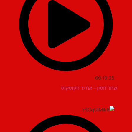
00:19:35
שחר חסון – אתגר הקוסקוס