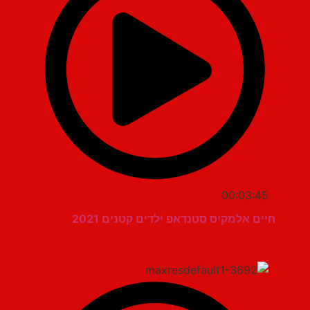
00:03:45
חיים אלמקיס סטנדאפ ילדים קטנים 2021