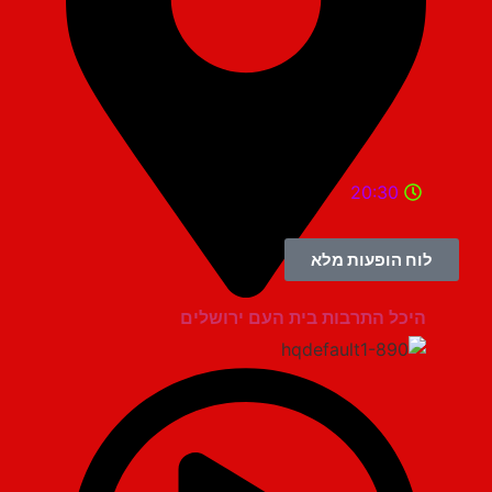
20:30
לוח הופעות מלא
היכל התרבות בית העם ירושלים