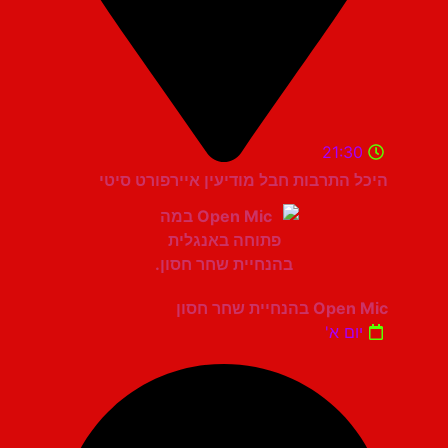
21:30
היכל התרבות חבל מודיעין איירפורט סיטי
Open Mic בהנחיית שחר חסון
יום א'