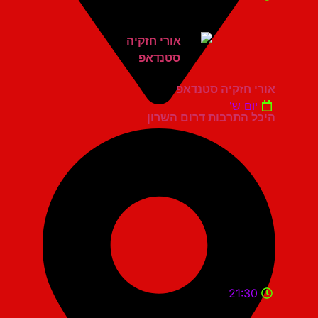
אורי חזקיה סטנדאפ
יום ש'
היכל התרבות דרום השרון
21:30