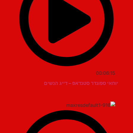
00:06:15
יוחאי ספונדר סטנדאפ – דייג הנשים