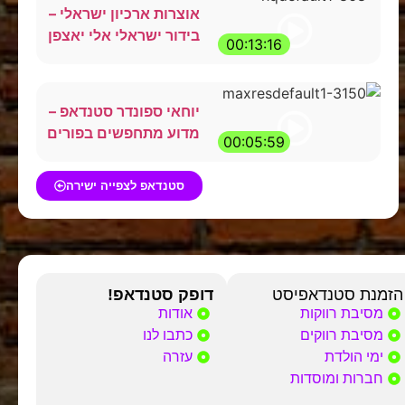
אוצרות ארכיון ישראלי –
בידור ישראלי אלי יאצפן
00:13:16
יוחאי ספונדר סטנדאפ –
מדוע מתחפשים בפורים
00:05:59
סטנדאפ לצפייה ישירה
הזמנת סטנדאפיסט
דופק סטנדאפ!
מסיבת רווקות
אודות
מסיבת רווקים
כתבו לנו
ימי הולדת
עזרה
חברות ומוסדות