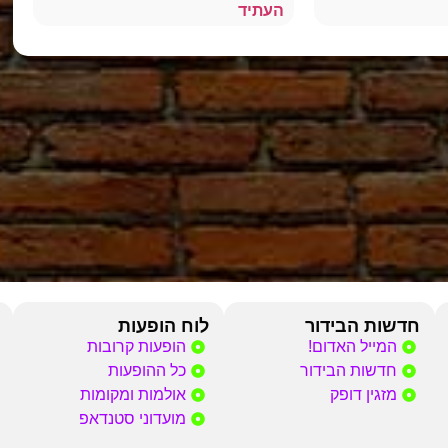
העתיד
חדשות הבידור
לוח הופעות
המייל האדום!
הופעות קרובות
חדשות הבידור
כל ההופעות
מזגין דופק
אולמות ומקומות
מועדוני סטנדאפ