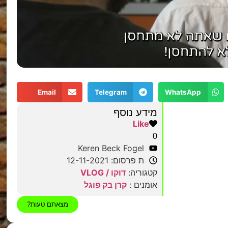
Email
Telegram
WhatsApp
מידע נוסף
Like
0
Keren Beck Fogel
ת פרסום: 12-11-2021
קטגוריה:
דוקו / VLOG
אומנים :
קרן בק פוגל
מצאתם טעות?