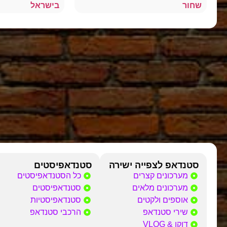
שחור
בישראל
סטנדאפ לצפייה ישירה
סטנדאפיסטים
מערכונים קצרים
כל הסטנדאפיסטים
מערכונים מלאים
סטנדאפיסטים
אוספים ולקטים
סטנדאפיסטיות
שירי סטנדאפ
הרכבי סטנדאפ
דוקו & VLOG