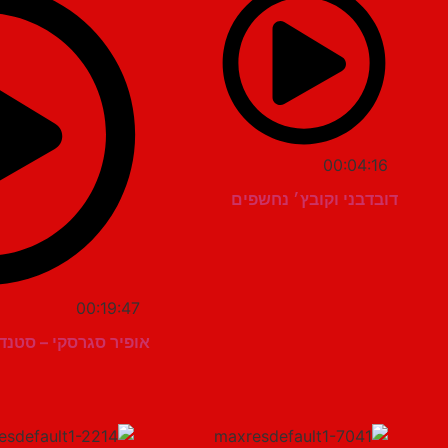
00:04:16
דובדבני וקובץ׳ נחשפים
00:19:47
אופיר סגרסקי – סטנד