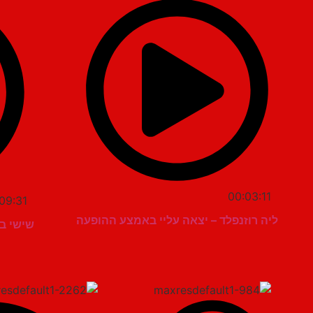
00:03:11
09:31
ליה רוזנפלד – יצאה עליי באמצע ההופעה
שישי בשכיון עונ