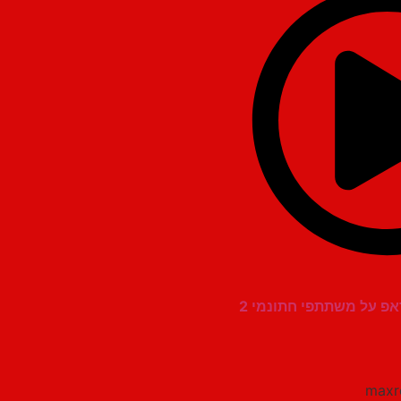
אפ על משתתפי חתונמי 2