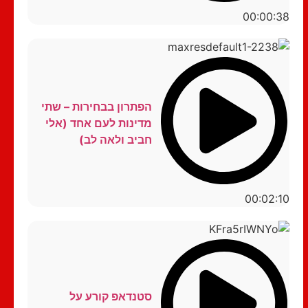
00:00:38
הפתרון בבחירות – שתי
מדינות לעם אחד (אלי
חביב ולאה לב)
00:02:10
סטנדאפ קורע על