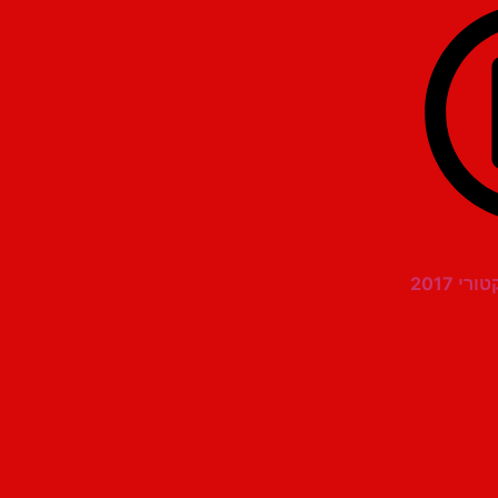
 2017