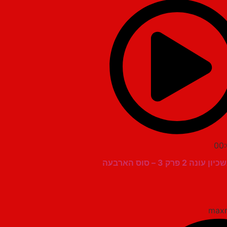
00:
ה 2 פרק 3 – סוס הארבעה