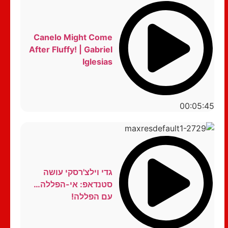
Canelo Might Come
After Fluffy! | Gabriel
Iglesias
00:05:45
גדי וילצ'רסקי עושה
סטנדאפ: אי-הפללה…
עם הפללה!