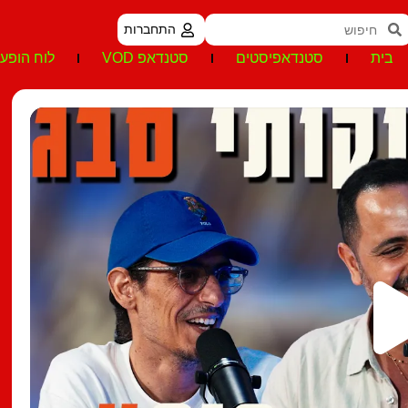
התחברות
בית
סטנדאפיסטים
סטנדאפ VOD
לוח הופעו