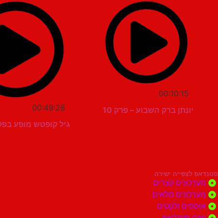
00:10:15
00:49:28
יונתן ברק השבוע – פרק 10
גיל קופטש מופע בפקטורי
סטנדאפ לצפייה ישירה
מערכונים קצרים
מערכונים מלאים
אוספים ולקטים
שירי סטנדאפ