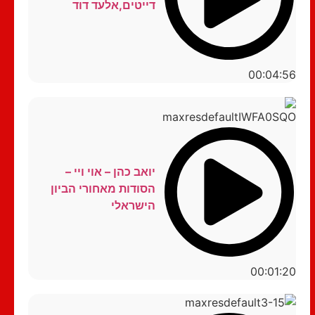
דייטים,אלעד דוד
00:04:56
יואב כהן – אוי ויי –
הסודות מאחורי הביון
הישראלי
00:01:20