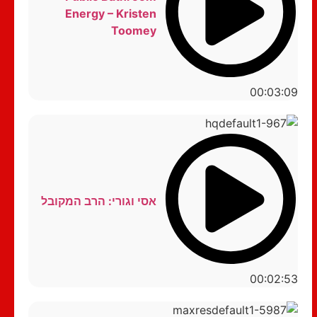
Energy – Kristen
Toomey
00:03:09
אסי וגורי: הרב המקובל
00:02:53