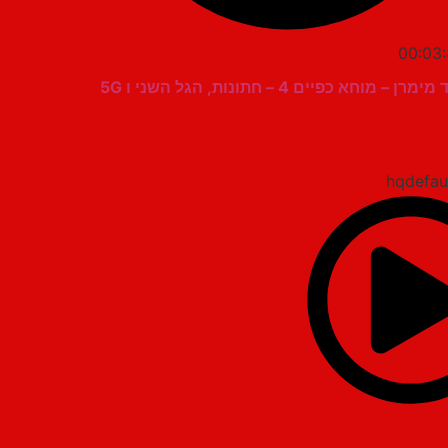
00:03
רן – מוחא כפיים 4 – חתונות, הגל השני ו 5G