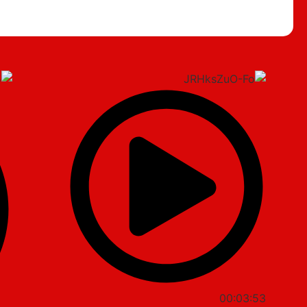
00:03:53