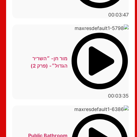
00:03:47
מור חן- ״השריר
הגדול״- (פרק 2)
00:03:35
Public Bathroom