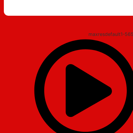
מצאתם טעות?