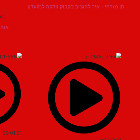
חן מזרחי – איך להגניב בקבוק וודקה למועדון
:40
אוהד מימ
00:01:01