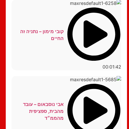
קובי מימון – נתניה זה
החיים
00:01:42
אבי נוסבאום – עובד
מהבית, ספציפית
מהממ״ד