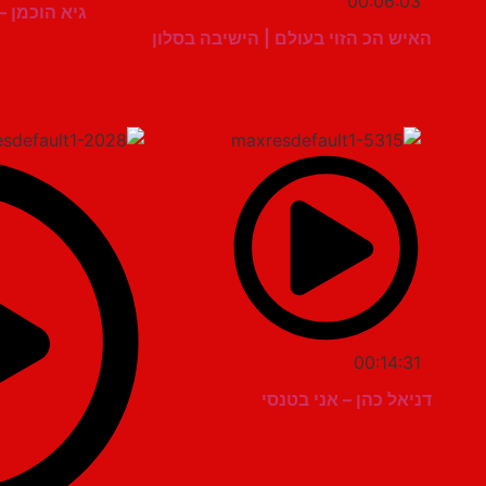
00:06:03
גיא הוכמן – 
האיש הכ הזוי בעולם | הישיבה בסלון
00:14:31
דניאל כהן – אני בטנסי