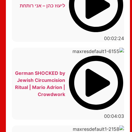
ליעוז כהן – אני רותחת
00:02:24
German SHOCKED by
Jewish Circumcision
Ritual | Mario Adrion |
Crowdwork
00:04:03