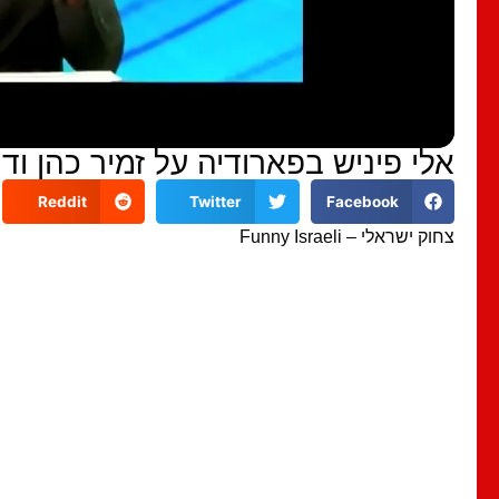
אלי פיניש בפארודיה על זמיר כהן ודו
Reddit
Twitter
Facebook
צחוק ישראלי – Funny Israeli