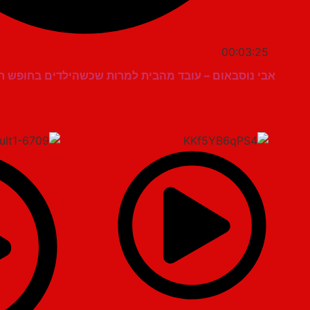
00:03:25
אבי נוסבאום – עובד מהבית למרות שכשהילדים בחופש רו