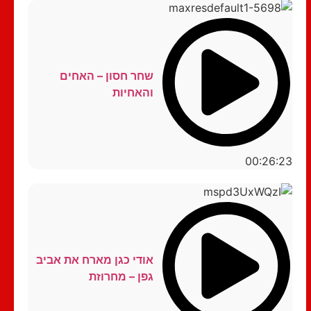
שחר חסון – האחים
והאחיות
00:26:23
אודי כגן מארח את אביב
גפן – מחרוזת