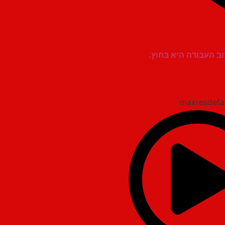
ב העבודה היא בחוץ.