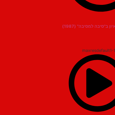
ון ב"סיבה למסיבה" (1987)