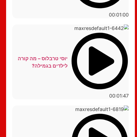
00:01:00
יוסי טרבלוס – מה קורה
לילדים בגמילה?
00:01:47