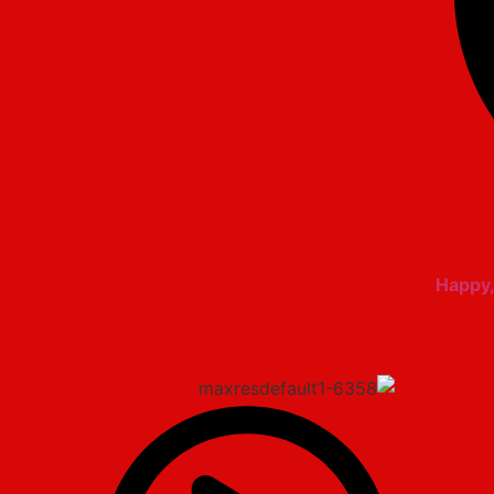
Happy,