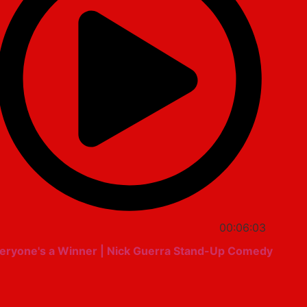
00:06:03
eryone's a Winner | Nick Guerra Stand-Up Comedy