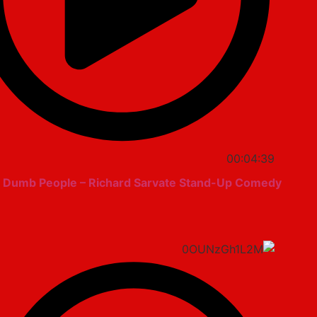
00:04:39
 Dumb People – Richard Sarvate Stand-Up Comedy