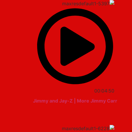
00:04:50
Jimmy and Jay-Z | More Jimmy Carr