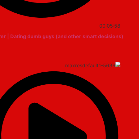
00:05:58
 | Dating dumb guys (and other smart decisions)