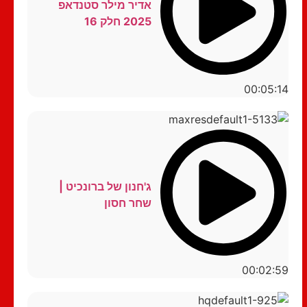
אדיר מילר סטנדאפ
2025 חלק 16
00:05:14
ג'חנון של ברונכיט |
שחר חסון
00:02:59