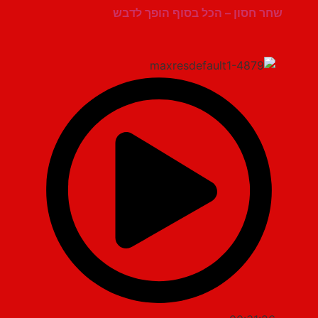
שחר חסון – הכל בסוף הופך לדבש