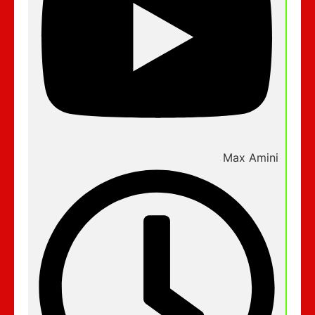
Max Amini