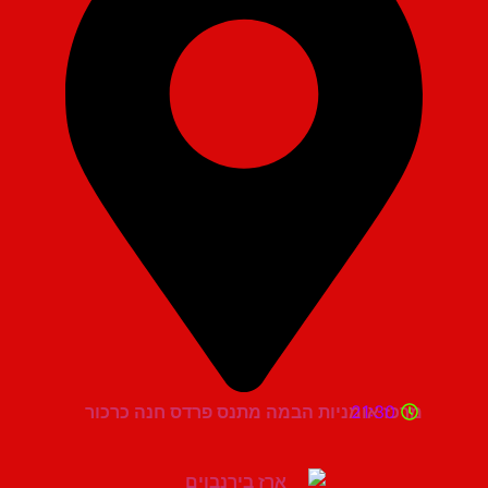
21:30
מרכז אומניות הבמה מתנס פרדס חנה כרכור