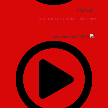
00:03:03
אורי ברויר – אם חנונים היו ערסים