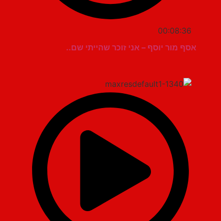
00:08:36
אסף מור יוסף – אני זוכר שהייתי שם..