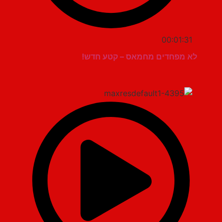
00:01:31
לא מפחדים מחמאס – קטע חדש!