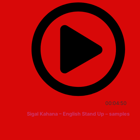
00:04:50
Sigal Kahana – English Stand Up – samples