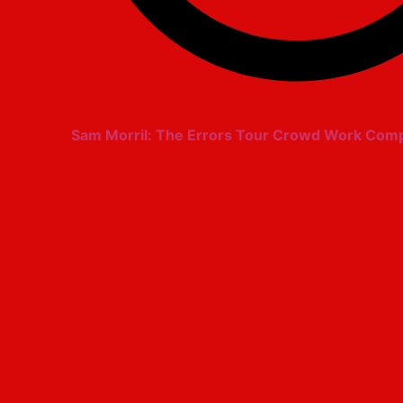
Sam Morril: The Errors Tour Crowd Work Compi