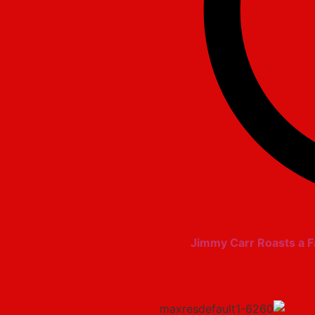
Jimmy Carr Roasts a 