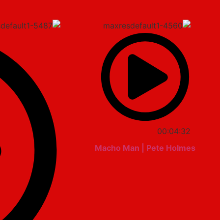
00:04:32
Macho Man | Pete Holmes