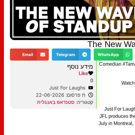
The New Wa
Email
Telegram
WhatsApp
Comedian #Tama
מידע נוסף
Like
0
Watch
Just For Laughs
ת פרסום: 22-06-2026
קטגוריה:
סטנדאפ באנגלית
Just For Laugh
JFL produces the
July in Montreal,