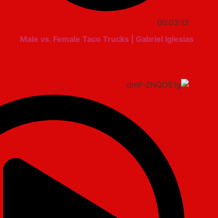
00:03:13
Male vs. Female Taco Trucks | Gabriel Iglesias