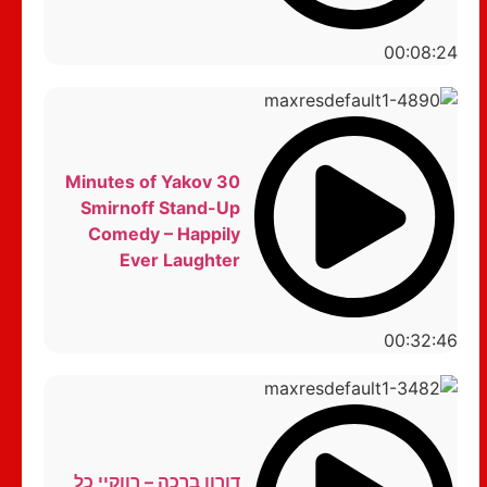
00:08:24
30 Minutes of Yakov
Smirnoff Stand-Up
Comedy – Happily
Ever Laughter
00:32:46
דורון ברכה – רווקיי כל