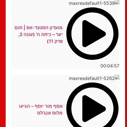
מועדון הסטנד-אפ | תום
יער – כיתה ה' (עונה 2,
פרק 11)
00:04:57
אסף מור יוסף – הגיעו
מלוס אנג'לס