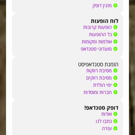
מזגין דופק
לוח הופעות
הופעות קרובות
כל ההופעות
אולמות ומקומות
מועדוני סטנדאפ
הזמנת סטנדאפיסט
מסיבת רווקות
מסיבת רווקים
ימי הולדת
חברות ומוסדות
דופק סטנדאפ!
אודות
כתבו לנו
עזרה