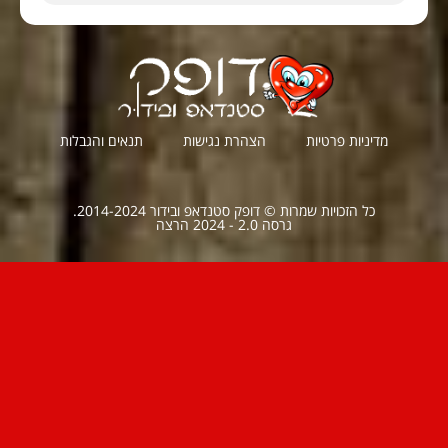
מדיניות פרטיות
הצהרת נגישות
תנאים והגבלות
כל הזכויות שמרות © דופק סטנדאפ ובידור 2014-2024.
גרסה 2.0 - 2024 הרצה