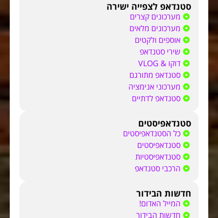
סטנדאפ לצפייה ישירה
מערכונים קצרים
מערכונים מלאים
אוספים ולקטים
שירי סטנדאפ
דוקו & VLOG
סטנדאפ מתורגם
מערכוני אנימציה
סטנדאפ לדתיים
סטנדאפיסטים
כל הסטנדאפיסטים
סטנדאפיסטים
סטנדאפיסטיות
הרכבי סטנדאפ
חדשות הבידור
המייל האדום!
חדשות הבידור