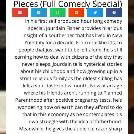
Pieces (Full Comedy Special)
In his first self produced hour long comedy
special, Jourdain Fisher provides hilarious
insight of a southerner that has lived in New
York City for a decade. From crackheads, to
people that just want to be left alone, he's still
learning how to deal with citizens of the city that
never sleeps. Jourdain tells hysterical stories
about his childhood and how growing up in a
strict religious family as the oldest sibling has
left a sour taste in his mouth. Now at an age
where his friends aren’t running to Planned
Parenthood after positive pregnancy tests, he’s
wondering how on earth can they afford to do
that in this economy as he contemplates his
own struggle with the idea of fatherhood.
Meanwhile, he gives the audience razor sharp