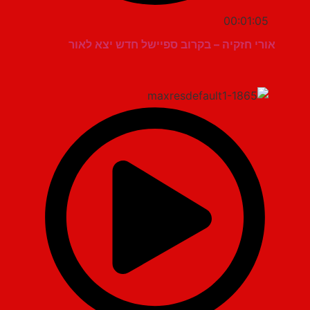
00:01:05
אורי חזקיה – בקרוב ספיישל חדש יצא לאור