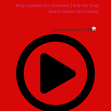
Why Lesbians Are Smartest | Bob the Drag
Queen Stand-Up Comedy