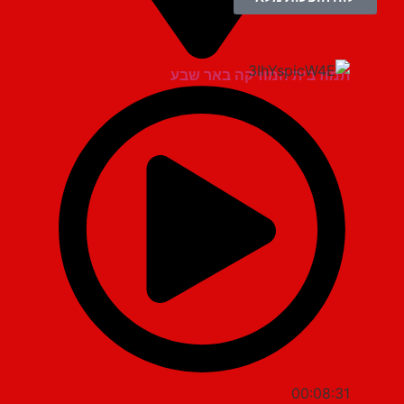
תמוז בית המוזיקה באר שבע
00:08:31