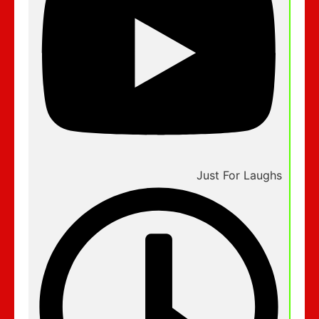
Just For Laughs