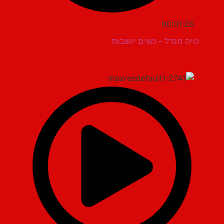
00:01:26
נויה מנדל – נשים יושבות