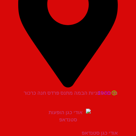
21:30
מרכז אומניות הבמה מתנס פרדס חנה כרכור
אודי כגן סטנדאפ