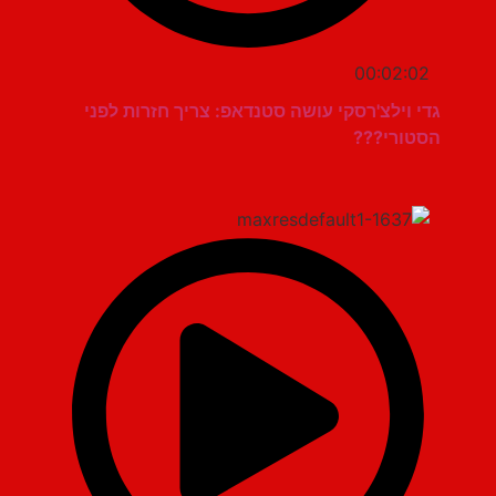
00:02:02
גדי וילצ'רסקי עושה סטנדאפ: צריך חזרות לפני
הסטורי???