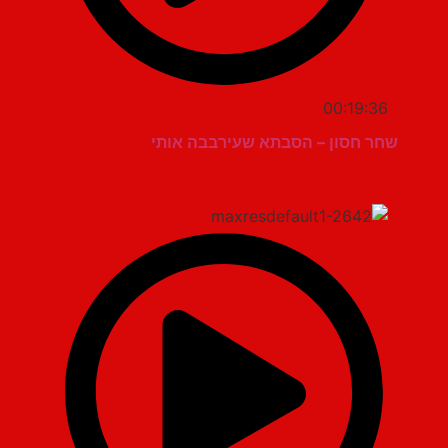
00:19:36
שחר חסון – הסבתא שעירבבה אותי