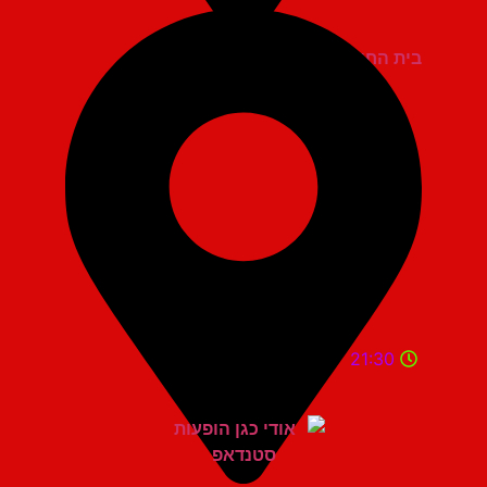
בית החייל תל אביב
21:30