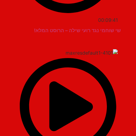
00:09:41
שי שוחמי נגד רועי שילה – הרוסט המלא!