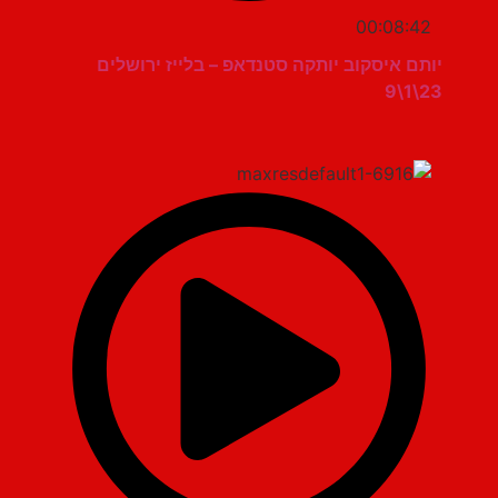
00:08:42
יותם איסקוב יותקה סטנדאפ – בלייז ירושלים
23\1\9