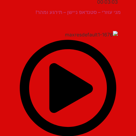
00:03:03
מני עוזרי – סטנדאפ ניישן – תירגע ומהר!