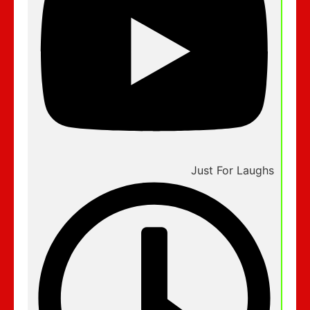
Just For Laughs