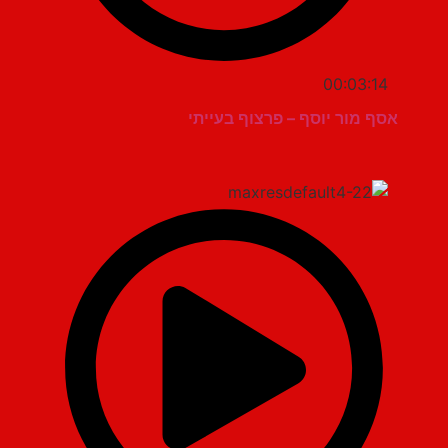
00:03:14
אסף מור יוסף – פרצוף בעייתי