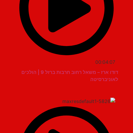
00:04:07
דודו ארז – משאל רחוב חרבות ברזל 9 | הולכים
לאוניברסיטה