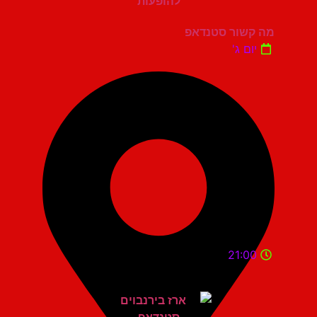
מה קשור סטנדאפ
יום ג'
21:00