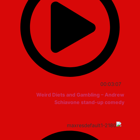
00:03:07
Weird Diets and Gambling – Andrew
Schiavone stand-up comedy