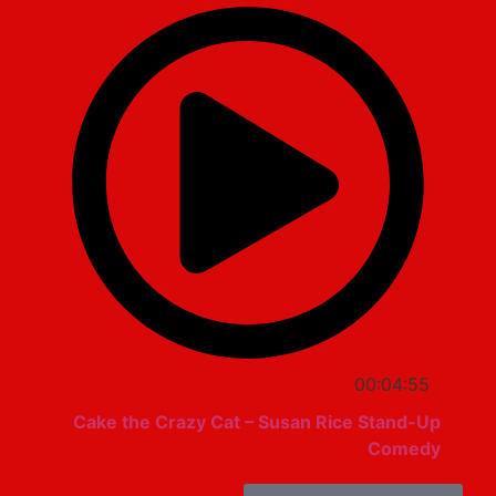
00:04:55
Cake the Crazy Cat – Susan Rice Stand-Up
Comedy