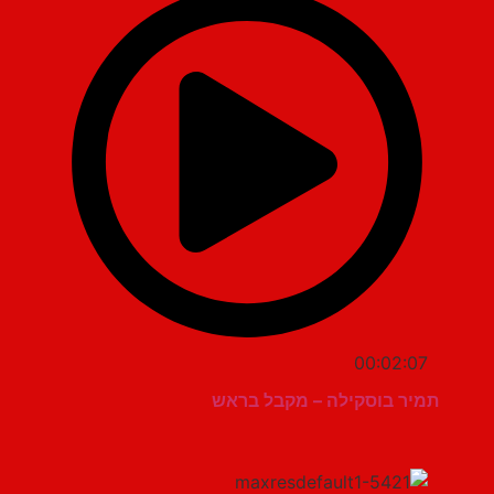
00:02:07
תמיר בוסקילה – מקבל בראש