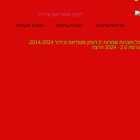
מדיניות פרטיות
הצהרת נגישות
תנאים והגבלות
ת שמרות © דופק סטנדאפ ובידור 2014-2024.