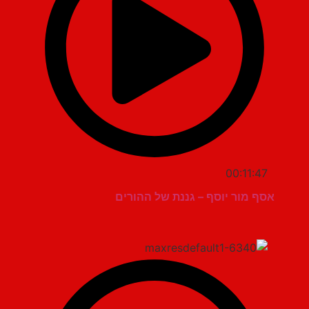
00:11:47
אסף מור יוסף – גננת של ההורים