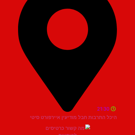
21:30
היכל התרבות חבל מודיעין איירפורט סיטי