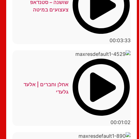
שושנה – סטנדאפ
צעצועים במיטה
00:03:33
אחלן וחברים | אלעד
גלעדי
00:01:02