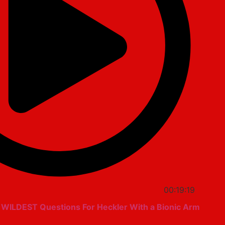
00:19:19
WILDEST Questions For Heckler With a Bionic Arm