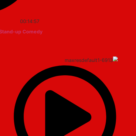
00:14:57
| Stand-up Comedy