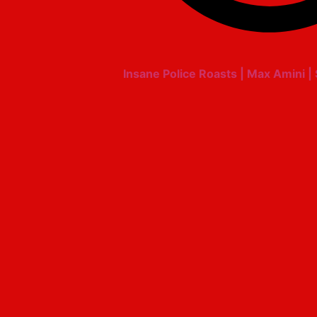
Insane Police Roasts | Max Amini 