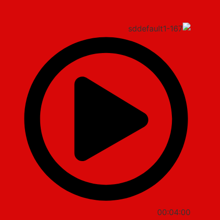
00:04:00