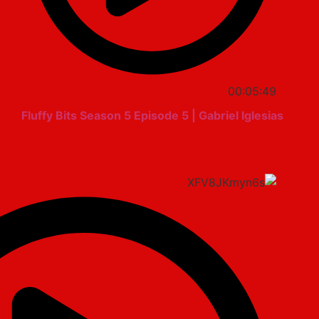
00:05:49
Fluffy Bits Season 5 Episode 5 | Gabriel Iglesias