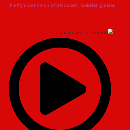
Fluffy’s Definition of a Hooker | Gabriel Iglesias