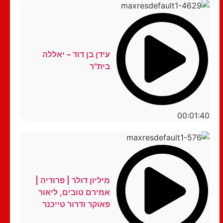
עידן בן דוד – יאללה
בית"ר
00:01:40
מיליון דולר | פרודיה |
אמירם טובים, ליאור
פאוקר ודרור טייכנר