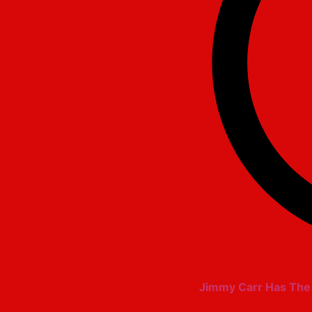
Jimmy Carr Has The 