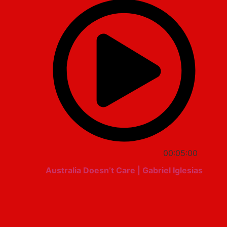
00:05:00
Australia Doesn’t Care | Gabriel Iglesias