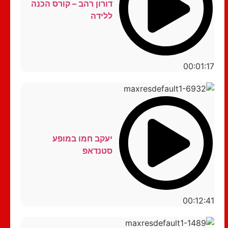
דורון רהב – קורס הכנה
ללידה
00:01:17
יעקב חמו במופע
סטנדאפ
00:12:41