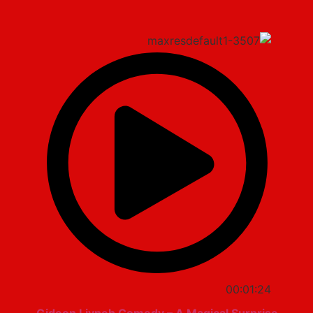
00:01:24