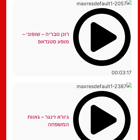
רונן טבריה – שופוני –
מופע סטנדאפ
00:03:17
גיורא זינגר – גאוות
המשפחה