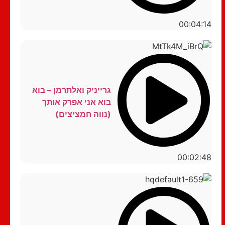
00:04:14
גרייניק ואלתרמן – בוא
בוא אני אפרק אותך
(נווה חמציצים)
00:02:48