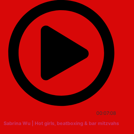
00:07:08
Sabrina Wu | Hot girls, beatboxing & bar mitzvahs