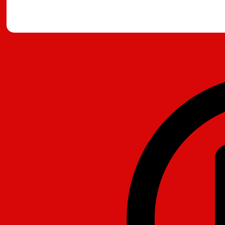
מצאתם טעות?