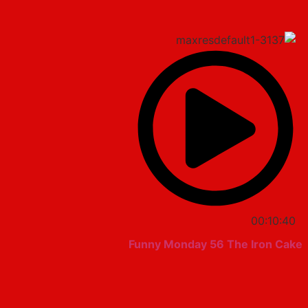
00:10:40
Funny Monday 56 The Iron Cake