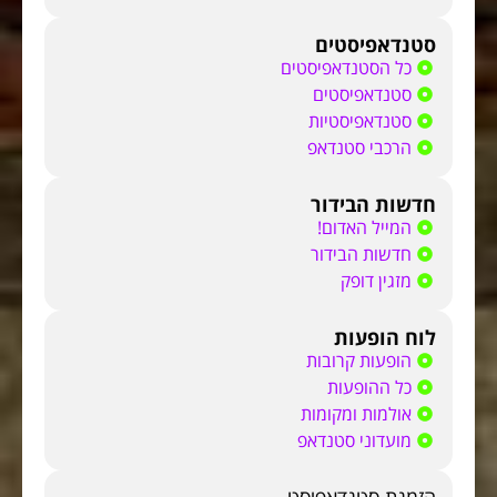
סטנדאפיסטים
כל הסטנדאפיסטים
סטנדאפיסטים
סטנדאפיסטיות
הרכבי סטנדאפ
חדשות הבידור
המייל האדום!
חדשות הבידור
מזגין דופק
לוח הופעות
הופעות קרובות
כל ההופעות
אולמות ומקומות
מועדוני סטנדאפ
הזמנת סטנדאפיסט