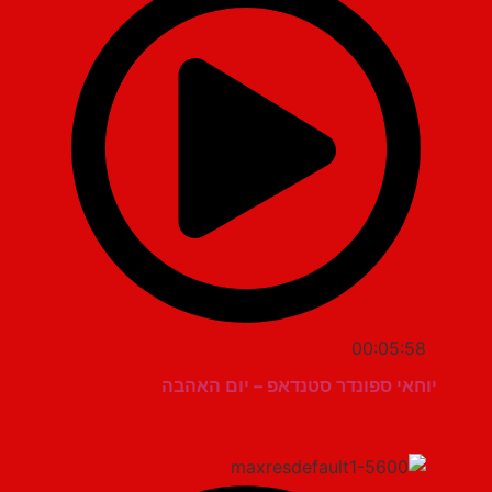
00:05:58
יוחאי ספונדר סטנדאפ – יום האהבה