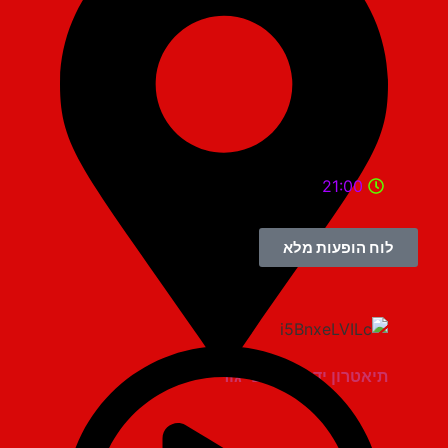
21:00
לוח הופעות מלא
תיאטרון יד למגינים יגור