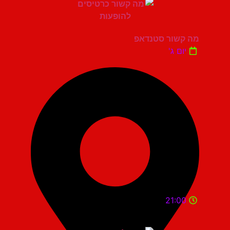
מה קשור סטנדאפ
יום ג'
21:00