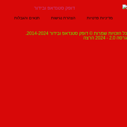
מדיניות פרטיות
הצהרת נגישות
תנאים והגבלות
ת שמרות © דופק סטנדאפ ובידור 2014-2024.