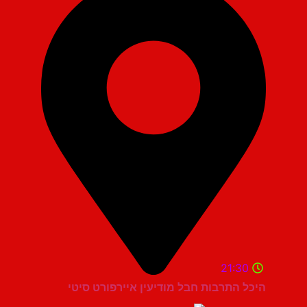
21:30
היכל התרבות חבל מודיעין איירפורט סיטי