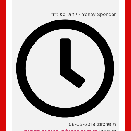
Yohay Sponder - יוחאי ספונדר
ת פרסום: 06-05-2018