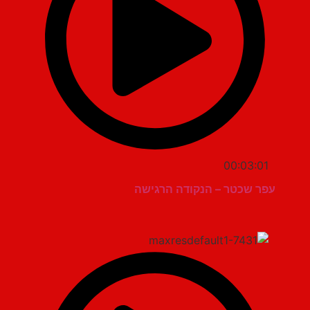
00:03:01
עפר שכטר – הנקודה הרגישה