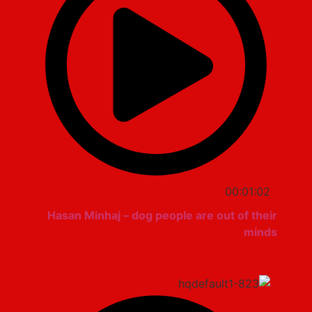
00:01:02
Hasan Minhaj – dog people are out of their
minds