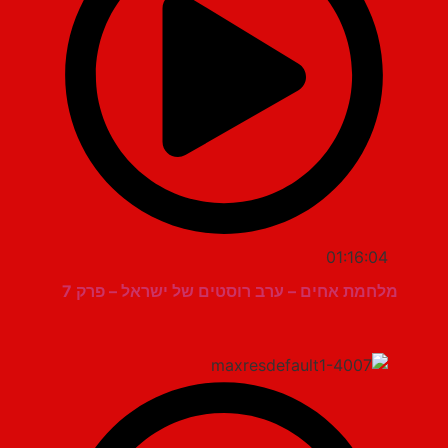
01:16:04
מלחמת אחים – ערב רוסטים של ישראל – פרק 7