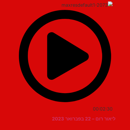
00:02:30
ליאור רום – 22 בפברואר 2023