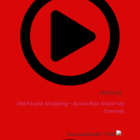
00:05:43
Old People Shopping – Susan Rice Stand-Up
Comedy