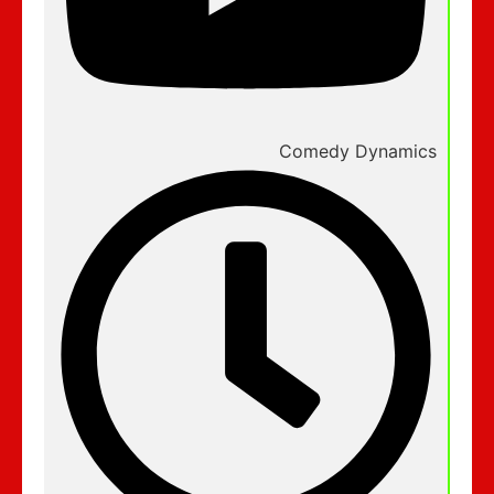
Comedy Dynamics