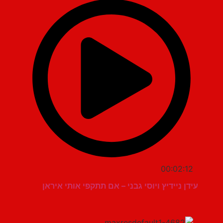
00:02:12
עידן ניידיץ ויוסי גבני – אם תתקפי אותי איראן