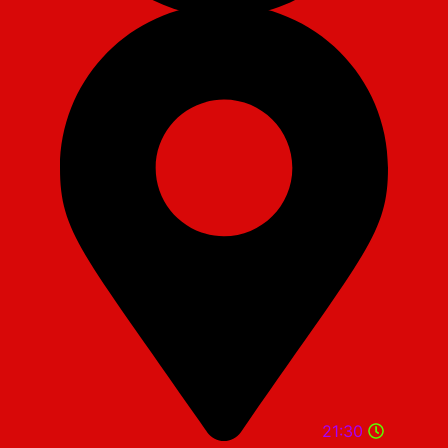
21:30