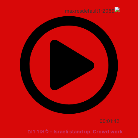
00:01:42
Israeli stand up. Crowd work – ליאור רום