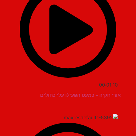
00:01:10
אורי חקיה – כמעט הפעילו עלי כחולים