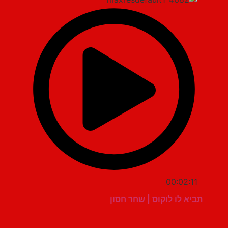
00:02:11
תביא לו לוקוס | שחר חסון