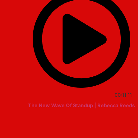
00:11:11
The New Wave Of Standup | Rebecca Reeds