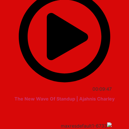
00:09:47
The New Wave Of Standup | Ajahnis Charley