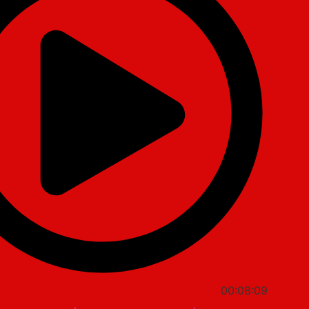
00:08:09