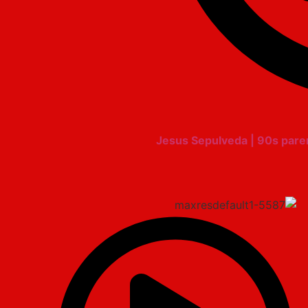
Jesus Sepulveda | 90s par