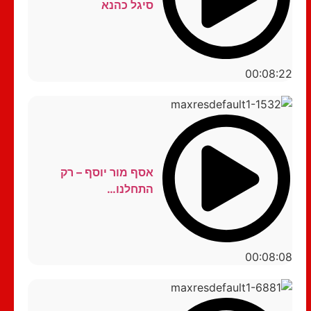
סיגל כהנא
00:08:22
אסף מור יוסף – רק
התחלנו…
00:08:08