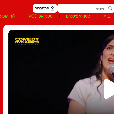
התחברות
בית
סטנדאפיסטים
סטנדאפ VOD
לוח הופעו