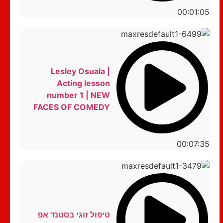
00:01:05
Lesley Osuala |
Acting lesson
number 1 | NEW
FACES OF COMEDY
00:07:35
טיפול זוגי בסטנד אפ