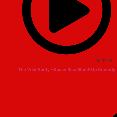
00:07:25
The Wild Aunty – Susan Rice Stand-Up Comedy