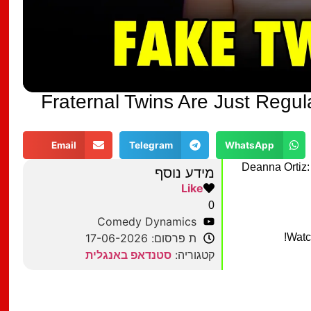
Fraternal Twins Are Just Regul
Email
Telegram
WhatsApp
Deanna Ortiz:
מידע נוסף
Like
0
Comedy Dynamics
Watc
ת פרסום: 17-06-2026
קטגוריה:
סטנדאפ באנגלית