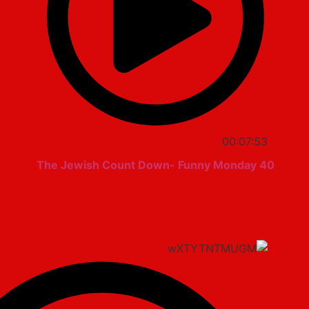
00:07:53
The Jewish Count Down- Funny Monday 40