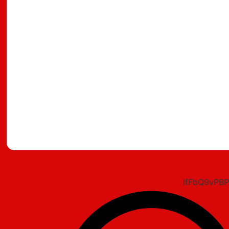
מצאתם טעות?