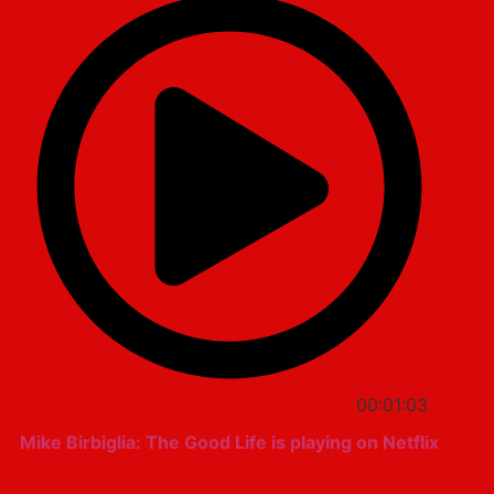
00:01:03
Mike Birbiglia: The Good Life is playing on Netflix