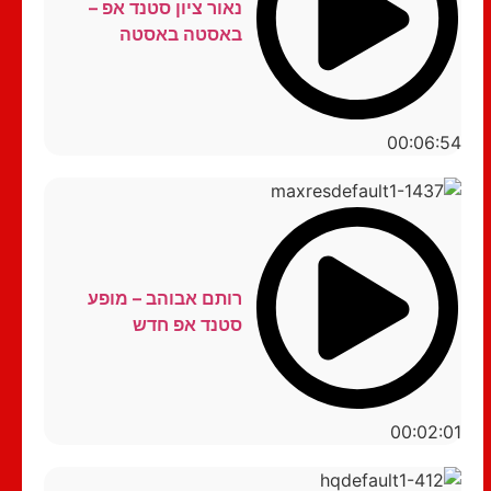
נאור ציון סטנד אפ –
באסטה באסטה
00:06:54
רותם אבוהב – מופע
סטנד אפ חדש
00:02:01