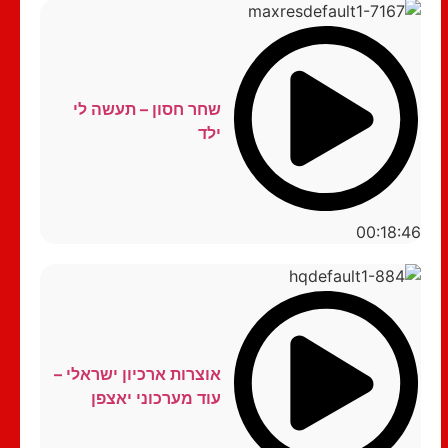
שחר חסון – תעשה לי
ילד
00:18:46
אוצרות ארכיון ישראלי –
עוד מערכוני יאצפן