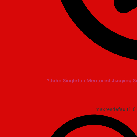
John Singleton Mentored Jiaoying 