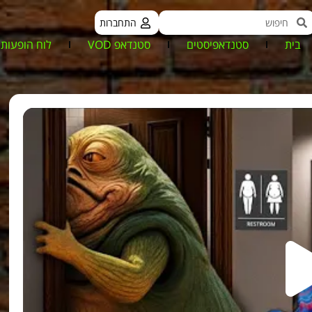
התחברות
בית
סטנדאפיסטים
סטנדאפ VOD
לוח הופעות