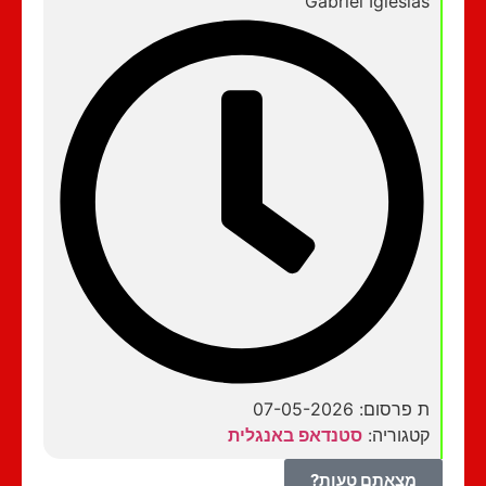
Gabriel Iglesias
ת פרסום: 07-05-2026
קטגוריה:
סטנדאפ באנגלית
מצאתם טעות?