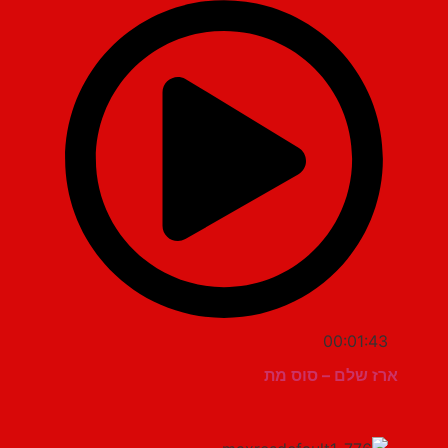
00:01:43
ארז שלם – סוס מת