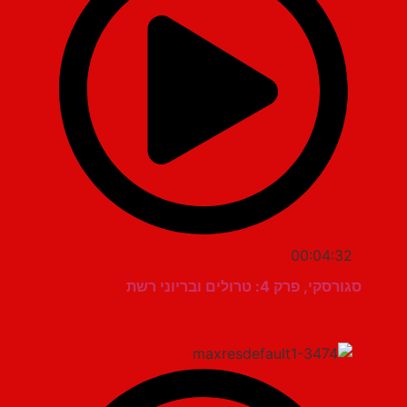
00:04:32
סגורסקי, פרק 4: טרולים ובריוני רשת