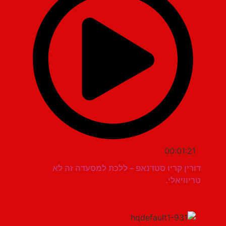
00:01:21
דורין קריו סטדנאפ – ללכת למסעדה זה לא
טריוויאלי.