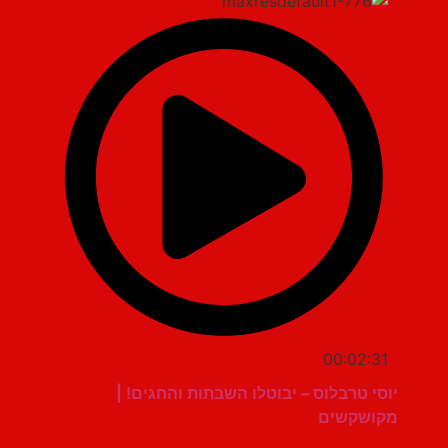
00:02:31
יוסי טרבלוס – יבוטלו השבתות והחגים! |
מקושקשים