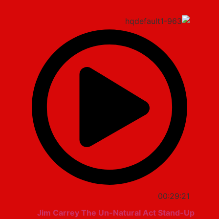
00:29:21
Jim Carrey The Un-Natural Act Stand-Up