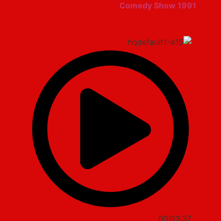
Comedy Show 1991
00:03:37