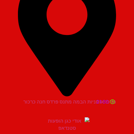
21:30
מרכז אומניות הבמה מתנס פרדס חנה כרכור