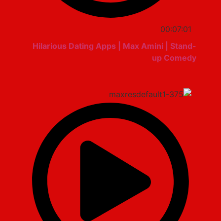
00:07:01
Hilarious Dating Apps | Max Amini | Stand-
up Comedy