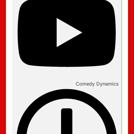
Comedy Dynamics