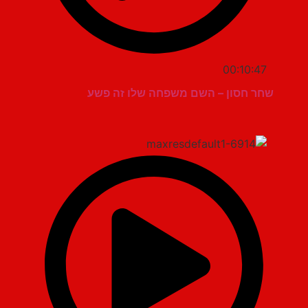
00:10:47
שחר חסון – השם משפחה שלו זה פשע