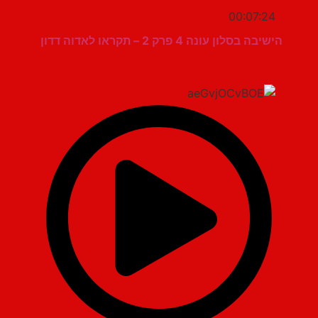
00:07:24
הישיבה בסלון עונה 4 פרק 2 – תקראו לאדוה דדון