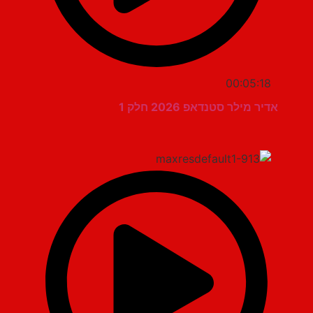
00:05:18
אדיר מילר סטנדאפ 2026 חלק 1