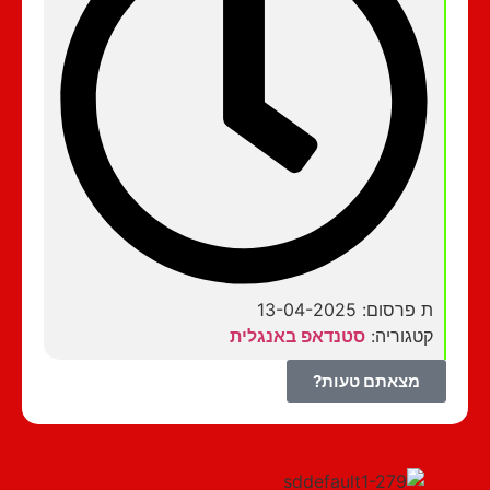
ת פרסום: 13-04-2025
קטגוריה:
סטנדאפ באנגלית
מצאתם טעות?