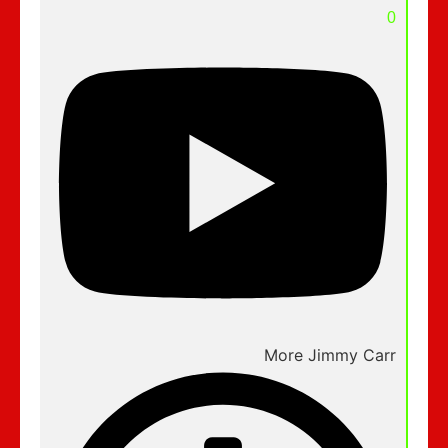
0
More Jimmy Carr