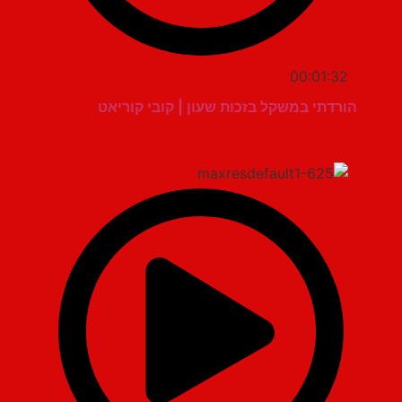
00:01:32
הורדתי במשקל בזכות שעון | קובי קוריאט