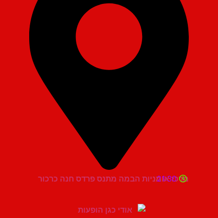
21:30
מרכז אומניות הבמה מתנס פרדס חנה כרכור