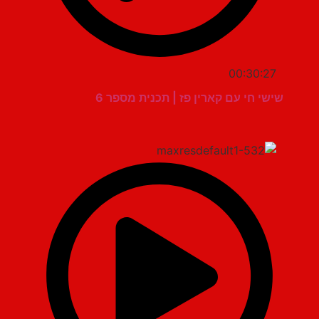
00:30:27
שישי חי עם קארין פז | תכנית מספר 6