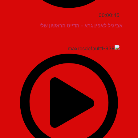
00:00:45
אביגיל לאפין גרא – הדייט הראשון שלי