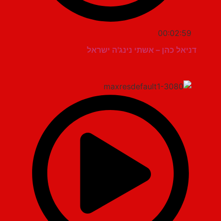
00:02:59
דניאל כהן – אשתי נינג'ה ישראל