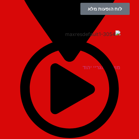
לוח הופעות מלא
מועדון הגריי יהוד