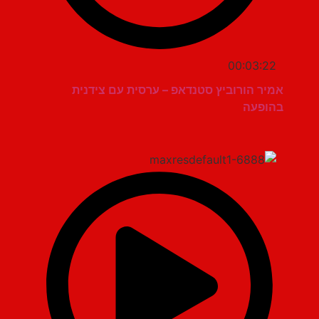
00:03:22
אמיר הורוביץ סטנדאפ – ערסית עם צידנית
בהופעה