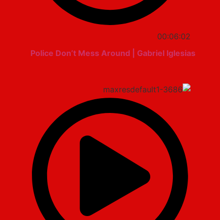
00:06:02
Police Don’t Mess Around | Gabriel Iglesias