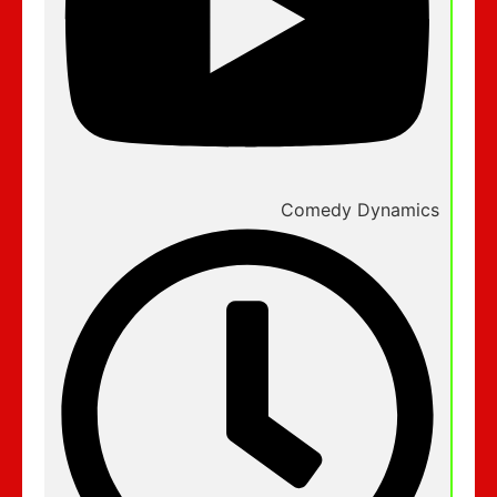
Comedy Dynamics