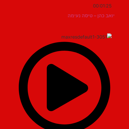
00:01:25
יואב כהן – טיסה נעימה