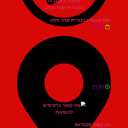
Open Mic בהנחיית שחר חסון
יום א'
21:30
מה קשור סטנדאפ