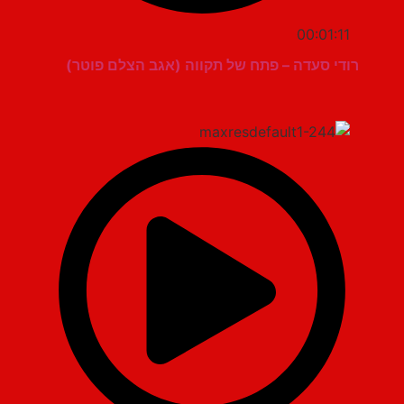
00:01:11
רודי סעדה – פתח של תקווה (אגב הצלם פוטר)