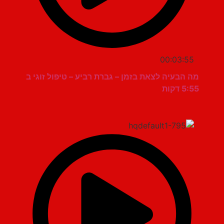
00:03:55
מה הבעיה לצאת בזמן – גברת רביע – טיפול זוגי ב
5:55 דקות