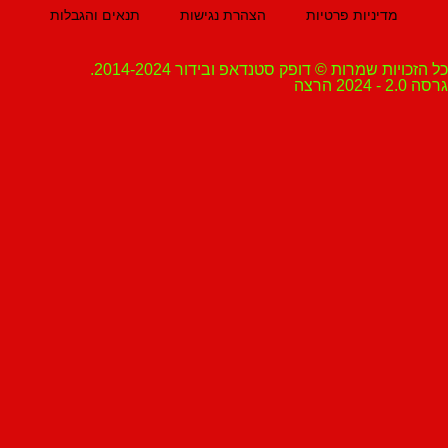
מדיניות פרטיות
הצהרת נגישות
תנאים והגבלות
ת שמרות © דופק סטנדאפ ובידור 2014-2024.