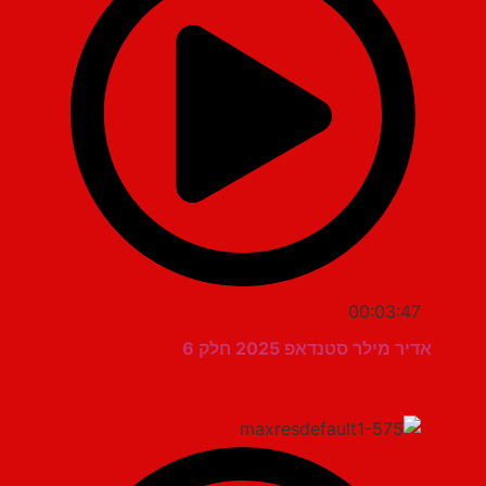
00:03:47
אדיר מילר סטנדאפ 2025 חלק 6