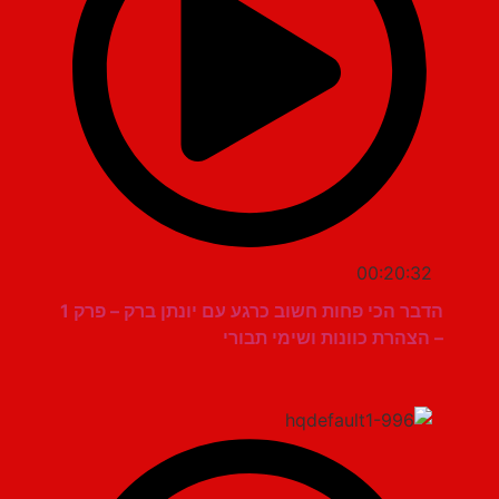
00:20:32
הדבר הכי פחות חשוב כרגע עם יונתן ברק – פרק 1
– הצהרת כוונות ושימי תבורי