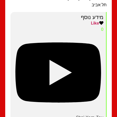
 אביב
מידע נוסף
Like
0