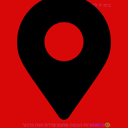
בית יד לבנים אשדוד
21:30
מרכז אומניות הבמה מתנס פרדס חנה כרכור