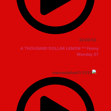
00:06:50
A THOUSAND DOLLAR LEMON ** Funny
Monday 37