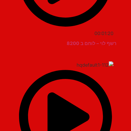
00:01:20
רשף לוי – לוחם ב 8200