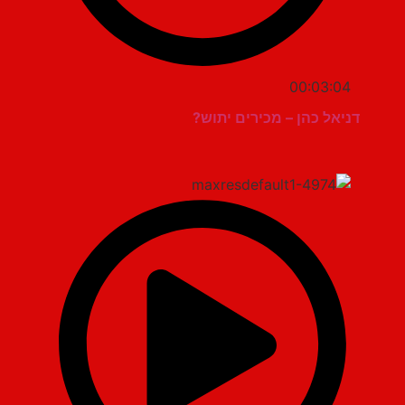
00:03:04
דניאל כהן – מכירים יתוש?