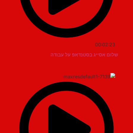
00:02:23
שלום אסייג בסטנדאפ על עבודה