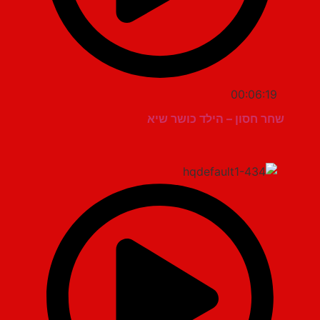
00:06:19
שחר חסון – הילד כושר שיא