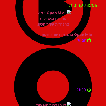
פעות קרובות
Open Mic בהנחיית שחר חסון
יום א'
21:30