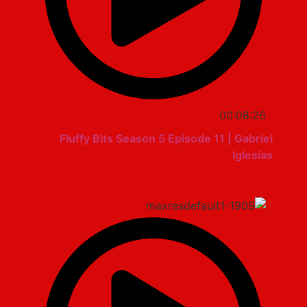
00:08:26
Fluffy Bits Season 5 Episode 11 | Gabriel
Iglesias