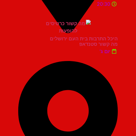
20:30
היכל התרבות בית העם ירושלים
מה קשור סטנדאפ
יום ג'