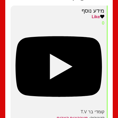
מידע נוסף
Like
0
קומדי בר T.V