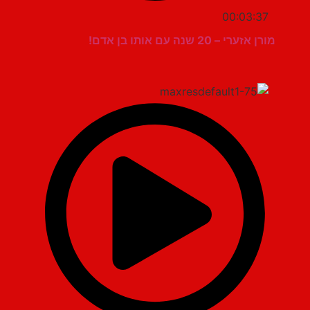
00:03:37
מורן אזערי – 20 שנה עם אותו בן אדם!