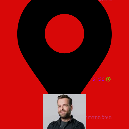
21:30
היכל התרבות מעלות תרשיחא