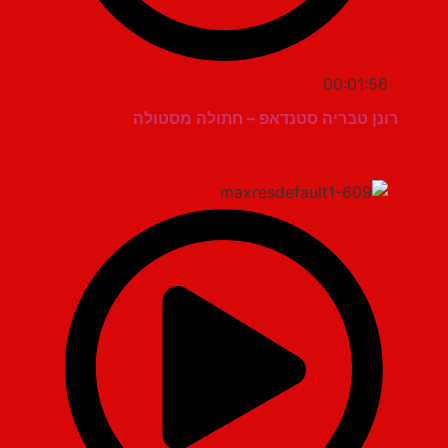
00:01:56
רונן טבריה סטנדאפ – חתולה מסטולה