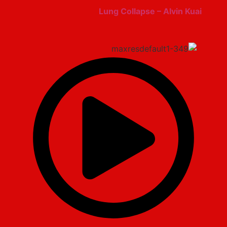
Lung Collapse – Alvin Kuai