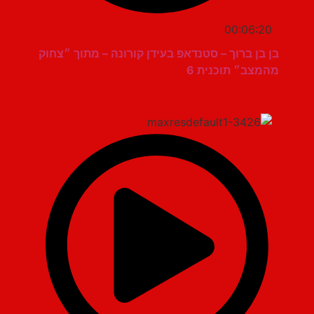
00:06:20
בן בן ברוך – סטנדאפ בעידן קורונה – מתוך ״צחוק
מהמצב״ תוכנית 6