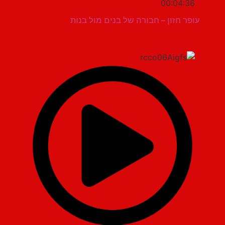
00:04:36
עופר חזון – חבורה של בנים מול בנות