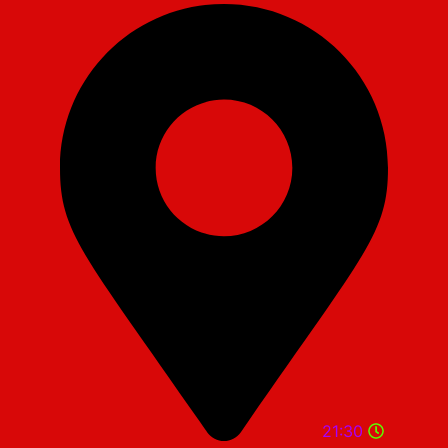
21:30