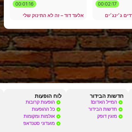
00:01:16
00:02:17
דים ג׳ינג׳ים
אלעד דוד – זה לא התינוק שלי
חדשות הבידור
לוח הופעות
המייל האדום!
הופעות קרובות
חדשות הבידור
כל ההופעות
מזגין דופק
אולמות ומקומות
מועדוני סטנדאפ