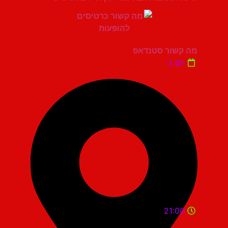
מה קשור סטנדאפ
יום ג'
21:00