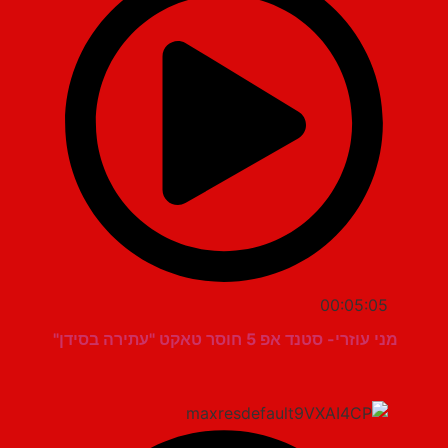
00:05:05
מני עוזרי- סטנד אפ 5 חוסר טאקט "עתירה בסידן"