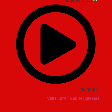
00:09:41
Still Fluffy | Gabriel Iglesias