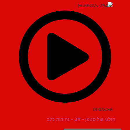
00:03:38
הולוג של סטפן – 3# – זהירות כלב