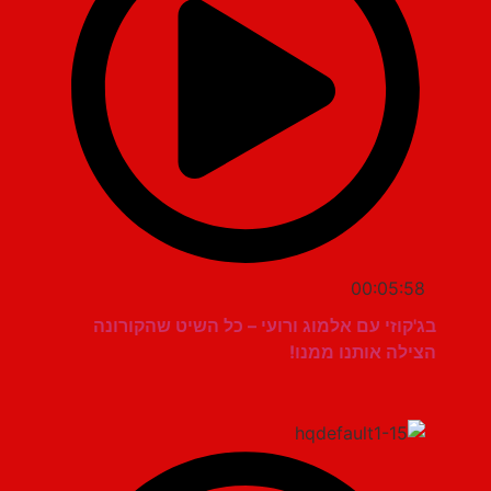
00:05:58
בג'קוזי עם אלמוג ורועי – כל השיט שהקורונה
הצילה אותנו ממנו!