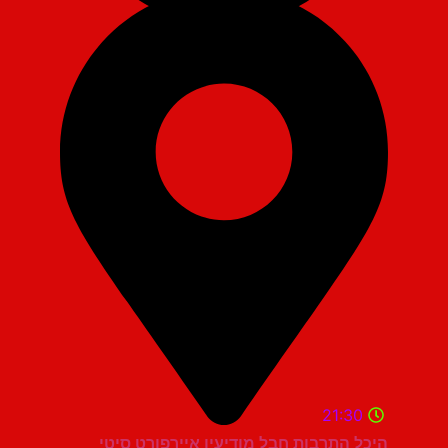
21:30
היכל התרבות חבל מודיעין איירפורט סיטי