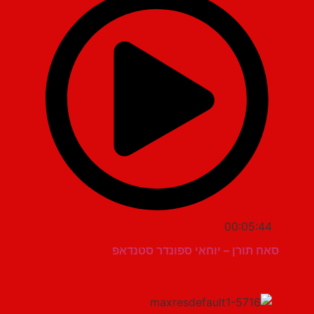
00:05:44
סאח תורן – יוחאי ספונדר סטנדאפ