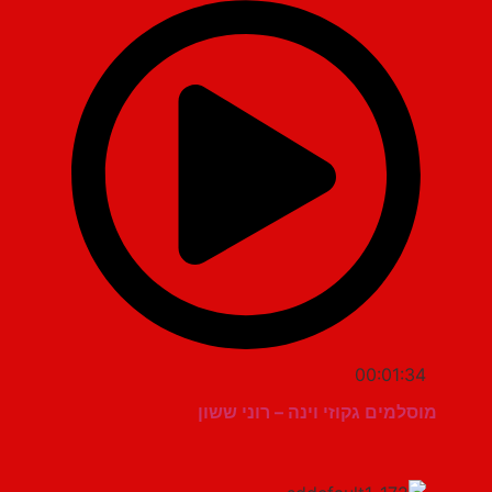
00:01:34
מוסלמים גקוזי וינה – רוני ששון