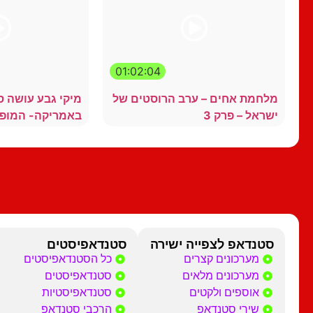
01:02:04
מלחמת אחים – ערב הרוסטים של
מיקי גבע עושה 
ישראל – פרק 3
באמריקה- המופ
סטנדאפ לצפייה ישירה
סטנדאפיסטים
מערכונים קצרים
כל הסטנדאפיסטים
מערכונים מלאים
סטנדאפיסטים
אוספים ולקטים
סטנדאפיסטיות
שירי סטנדאפ
הרכבי סטנדאפ